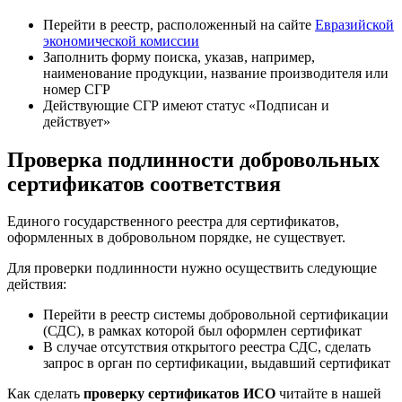
Перейти в реестр, расположенный на сайте
Евразийской
экономической комиссии
Заполнить форму поиска, указав, например,
наименование продукции, название производителя или
номер СГР
Действующие СГР имеют статус «Подписан и
действует»
Проверка подлинности добровольных
сертификатов соответствия
Единого государственного реестра для сертификатов,
оформленных в добровольном порядке, не существует.
Для проверки подлинности нужно осуществить следующие
действия:
Перейти в реестр системы добровольной сертификации
(СДС), в рамках которой был оформлен сертификат
В случае отсутствия открытого реестра СДС, сделать
запрос в орган по сертификации, выдавший сертификат
Как сделать
проверку сертификатов ИСО
читайте в нашей