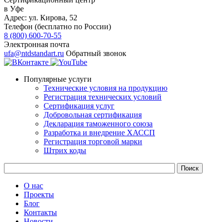
в Уфе
Адрес:
ул. ​​Кирова, 52
Телефон (бесплатно по России)
8 (800) 600-70-55
Электронная почта
ufa@ntdstandart.ru
Обратный звонок
Популярные услуги
Технические условия на продукцию
Регистрация технических условий
Сертификация услуг
Добровольная сертификация
Декларация таможенного союза
Разработка и внедрение ХАССП
Регистрация торговой марки
Штрих коды
О нас
Проекты
Блог
Контакты
Новости