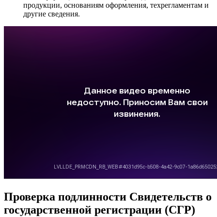
продукции, основаниям оформления, техрегламентам и
другие сведения.
Проверка подлинности Свидетельств о
государственной регистрации (СГР)