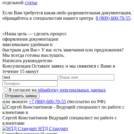
отдельной
статье
Если Вам требуется какая-либо разрешительная документация,
обращайтесь к специалистам нашего центра
8 (800) 600-70-55
.
«Наша цель — сделать процесс
оформления документации
максимально удобным и
быстрым для Вас»
У вас есть замечания или предложения?
Мы всегда готовы выслушать.
Написать руководителю
Консультация
Оставьте заявку и мы свяжемся с Вами в
течение 15 минут
Я согласен на
обработку персональных данных
или звоните
+7 (800) 600-70-55
(бесплатно по РФ)
Сергей Константинов
Ведущий специалист по работе с
клиентами
НТД Стандарт
Сертификационный центр