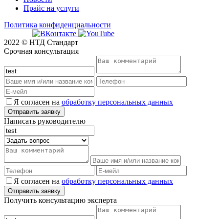
Прайс на услуги
Политика конфиденциальности
2022 © НТД Стандарт
Срочная консультация
Я согласен на
обработку персональных данных
Написать руководителю
Я согласен на
обработку персональных данных
Получить консультацию эксперта