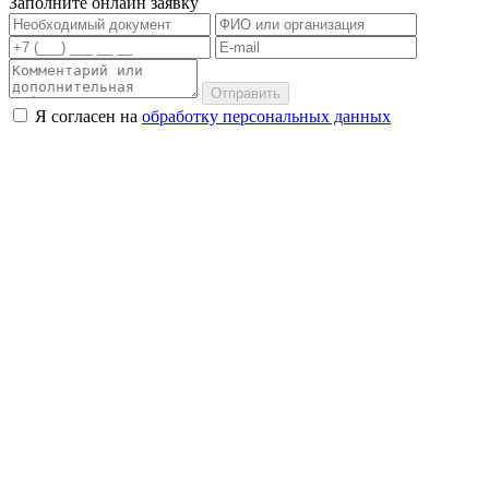
Заполните онлайн заявку
Отправить
Я согласен на
обработку персональных данных