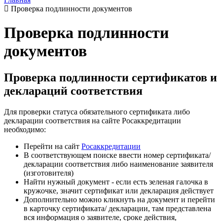
Проверка подлинности документов
Проверка подлинности
документов
Проверка подлинности сертификатов и
деклараций соответствия
Для проверки статуса обязательного сертификата либо
декларации соответствия на сайте Росаккредитации
необходимо:
Перейти на сайт
Росаккредитации
В соответствующем поиске ввести номер сертификата/
декларации соответствия либо наименование заявителя
(изготовителя)
Найти нужный документ - если есть зеленая галочка в
кружочке, значит сертификат или декларация действует
Дополнительно можно кликнуть на документ и перейти
в карточку сертификата/ декларации, там представлена
вся информация о заявителе, сроке действия,