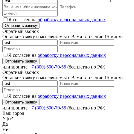
Я согласен на
обработку персональных данных
Обратный звонок
Оставьте заявку и мы свяжемся с Вами в течение 15 минут
Я согласен на
обработку персональных данных
или звоните
+7 (800) 600-70-55
(бесплатно по РФ)
Обратный звонок
Оставьте заявку и мы свяжемся с Вами в течение 15 минут
Я согласен на
обработку персональных данных
или звоните
+7 (800) 600-70-55
(бесплатно по РФ)
Ваш город
Уфа?
Да
Нет