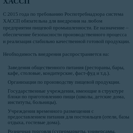
ХАССП
С 2015 года по требованию Роспотребнадзора система
ХАССП обязательна для внедрения на любом
предприятии пищевой промышленности. Ее назначение –
обеспечение безопасности производственного процесса
и реализация стабильно качественной готовой продукции.
Необходимость внедрения распространяется на:
Заведения общественного питания (рестораны, бары,
кафе, столовые, кондитерские, фаст-фуд и т.д.).
Организации по производству пищевой продукции.
Государственные учреждения, имеющие в структуре
блоки по приготовлению пищи (школы, детские дома,
институты, больницы).
Учреждения временного размещения с
предоставлением питания для постояльцев (отели, базы
отдыха, гостевые дома).
Розничная торговля (супермаркеты, универсамы,