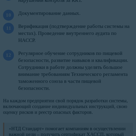
нарушений контроля за ККТ.
Документирование данных.
Верификация (подтверждение работы системы на
местах). Проведение внутреннего аудита по
HACCP.
Регулярное обучение сотрудников по пищевой
безопасности, развитие навыков и квалификации.
Сотрудники в работе должны уделять большое
внимание требованиям Технического регламента
таможенного союза в части пищевой
безопасности.
На каждом предприятии свой порядок разработки системы,
включающий создание индивидуальных инструкций, свою
оценку рисков и реестр опасных факторов.
«НТД Стандарт» помогает компаниям в осуществлении
важной цели – получить сертификат ХАССП, который