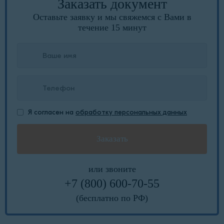
Заказать документ
Оставьте заявку и мы свяжемся с Вами в
течение 15 минут
Я согласен на
обработку персональных данных
или звоните
+7 (800) 600-70-55
(бесплатно по РФ)