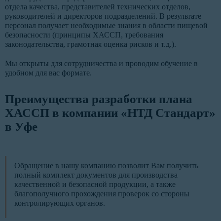
отдела качества, представителей технических отделов,
руководителей и директоров подразделений. В результате
персонал получает необходимые знания в области пищевой
безопасности (принципы ХАССП, требования
законодательства, грамотная оценка рисков и т.д.).
Мы открыты для сотрудничества и проводим обучение в
удобном для вас формате.
Преимущества разработки плана
ХАССП в компании «НТД Стандарт»
в Уфе
Обращение в нашу компанию позволит Вам получить
полный комплект документов для производства
качественной и безопасной продукции, а также
благополучного прохождения проверок со стороны
контролирующих органов.