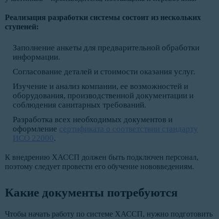
Реализация разработки системы состоит из нескольких
ступеней:
Заполнение анкеты для предварительной обработки
информации.
Согласование деталей и стоимости оказания услуг.
Изучение и анализ компании, ее возможностей и
оборудования, производственной документации и
соблюдения санитарных требований.
Разработка всех необходимых документов и
оформление
сертификата о соответствии стандарту
ИСО 22000
.
К внедрению ХАССП должен быть подключен персонал,
поэтому следует провести его обучение нововведениям.
Какие документы потребуются
Чтобы начать работу по системе ХАССП, нужно подготовить