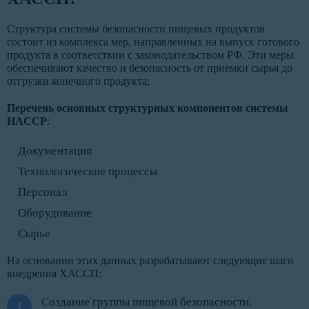
Структура системы безопасности пищевых продуктов
состоит из комплекса мер, направленных на выпуск готового
продукта в соответствии с законодательством РФ. Эти меры
обеспечивают качество и безопасность от приемки сырья до
отгрузки конечного продукта;
Перечень основных структурных компонентов системы
HACCP
:
Документация
Технологические процессы
Персонал
Оборудование
Сырье
На основании этих данных разрабатывают следующие шаги
внедрения ХАССП:
Создание группы пищевой безопасности.