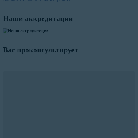
Наши аккредитации
Вас проконсультирует