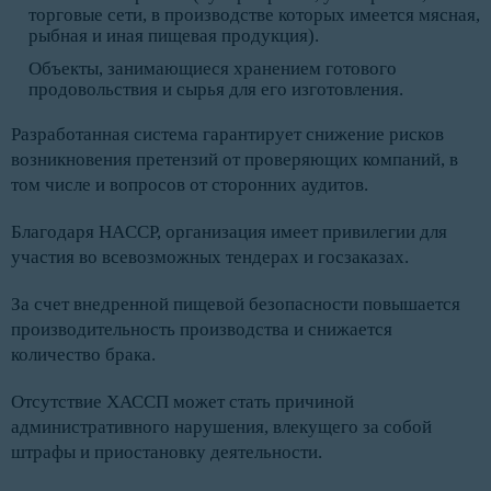
торговые сети, в производстве которых имеется мясная,
рыбная и иная пищевая продукция).
Объекты, занимающиеся хранением готового
продовольствия и сырья для его изготовления.
Разработанная система гарантирует снижение рисков
возникновения претензий от проверяющих компаний, в
том числе и вопросов от сторонних аудитов.
Благодаря HACCP, организация имеет привилегии для
участия во всевозможных тендерах и госзаказах.
За счет внедренной пищевой безопасности повышается
производительность производства и снижается
количество брака.
Отсутствие ХАССП может стать причиной
административного нарушения, влекущего за собой
штрафы и приостановку деятельности.