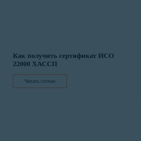
Как получить сертификат ИСО
22000 ХАССП
Читать статью