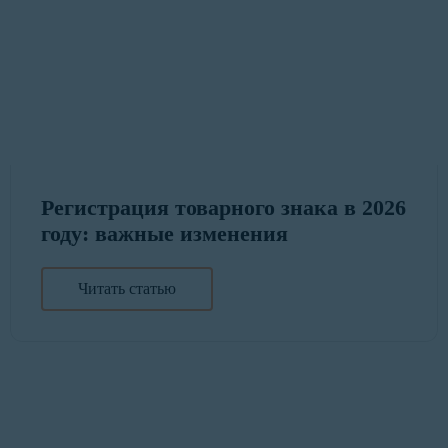
Регистрация товарного знака в 2026
году: важные изменения
Читать статью