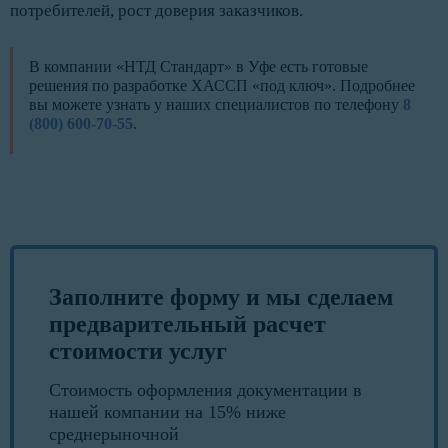
потребителей, рост доверия заказчиков.
В компании «НТД Стандарт» в Уфе есть готовые
решения по разработке ХАССП «под ключ». Подробнее
вы можете узнать у наших специалистов по телефону
8
(800) 600-70-55
.
Заполните форму и мы сделаем
предварительный расчет
стоимости услуг
Стоимость оформления документации в
нашей компании на 15% ниже
среднерыночной