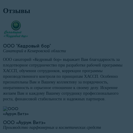
Отзывы
ООО "Кедровый бор"
Санаторий в Кемеровской области
ООО санаторий «Кедровый бор» выражает Вам благодарность за
плодотворное сотрудничество при разработке рабочей программы
ХАССП, обучении сотрудников, коррекции программы
производственного контроля по принципам ХАССП. Особенно
признательны Вам и Вашему коллективу за порядочность,
оперативность и серьезное отношение к своему делу. Искренне
желаем Вам и каждому Вашему сотруднику профессионального
роста, финансовой стабильности и надежных партнеров.
ООО «Аурум Витэ»
Производство парфюмерных и косметических средств