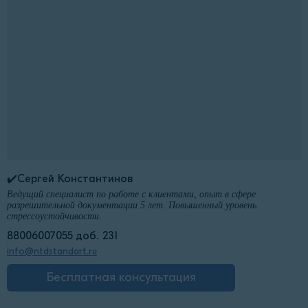
✔️Сергей Константинов
Ведущий специалист по работе с клиентами, опыт в сфере
разрешительной документации 5 лет. Повышенный уровень
стрессоустойчивости.
88006007055 доб. 231
info@ntdstandart.ru
Бесплатная консультация