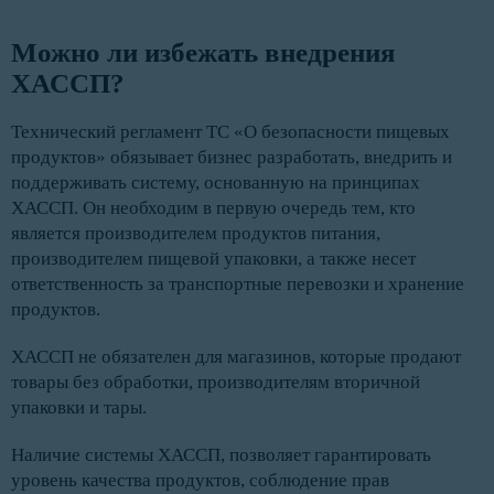
Можно ли избежать внедрения 
ХАССП? 
Технический регламент ТС «О безопасности пищевых
продуктов» обязывает бизнес разработать, внедрить и
поддерживать систему, основанную на принципах
ХАССП. Он необходим в первую очередь тем, кто
является производителем продуктов питания,
производителем пищевой упаковки, а также несет
ответственность за транспортные перевозки и хранение
продуктов.
ХАССП не обязателен для магазинов, которые продают
товары без обработки, производителям вторичной
упаковки и тары.
Наличие системы ХАССП, позволяет гарантировать
уровень качества продуктов, соблюдение прав