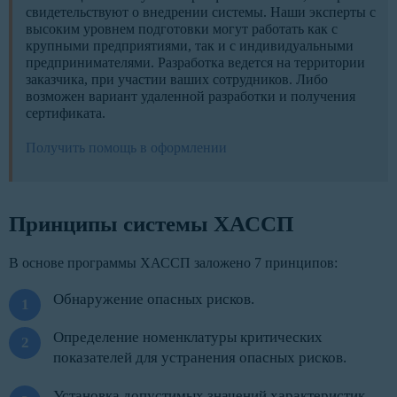
свидетельствуют о внедрении системы. Наши эксперты с
высоким уровнем подготовки могут работать как с
крупными предприятиями, так и с индивидуальными
предпринимателями. Разработка ведется на территории
заказчика, при участии ваших сотрудников. Либо
возможен вариант удаленной разработки и получения
сертификата.
Получить помощь в оформлении
Принципы системы ХАССП
В основе программы ХАССП заложено 7 принципов:
Обнаружение опасных рисков.
Определение номенклатуры критических
показателей для устранения опасных рисков.
Установка допустимых значений характеристик