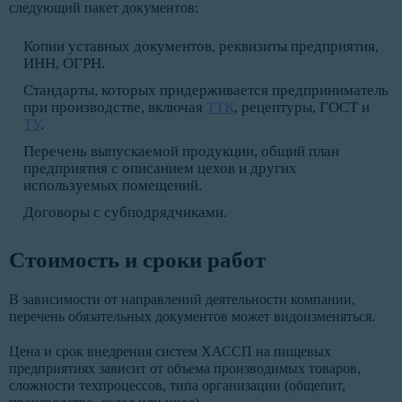
следующий пакет документов:
Копии уставных документов, реквизиты предприятия,
ИНН, ОГРН.
Стандарты, которых придерживается предприниматель
при производстве, включая
ТТК
, рецептуры, ГОСТ и
ТУ
.
Перечень выпускаемой продукции, общий план
предприятия с описанием цехов и других
используемых помещений.
Договоры с субподрядчиками.
Стоимость и сроки работ
В зависимости от направлений деятельности компании,
перечень обязательных документов может видоизменяться.
Цена и срок внедрения систем ХАССП на пищевых
предприятиях зависит от объема производимых товаров,
сложности техпроцессов, типа организации (общепит,