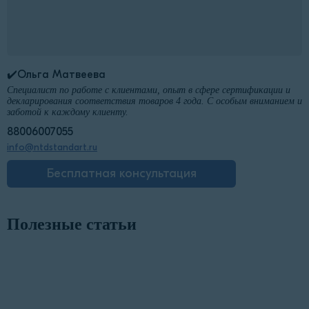
✔️Ольга Матвеева
Специалист по работе с клиентами, опыт в сфере сертификации и
декларирования соответствия товаров 4 года. С особым вниманием и
заботой к каждому клиенту.
88006007055
info@ntdstandart.ru
Бесплатная консультация
Полезные статьи