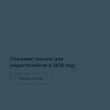
Отказное письмо для
маркетплейсов в 2026 году
Читать статью