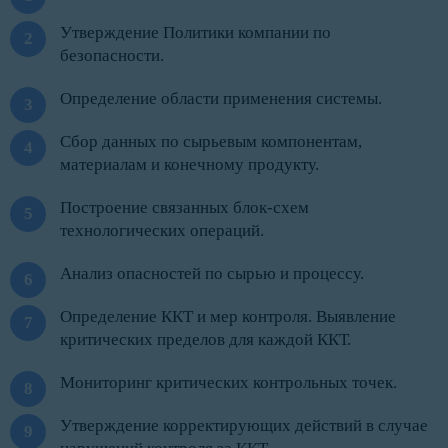
Утверждение Политики компании по
безопасности.
Определение области применения системы.
Сбор данных по сырьевым компонентам,
материалам и конечному продукту.
Построение связанных блок-схем
технологических операций.
Анализ опасностей по сырью и процессу.
Определение ККТ и мер контроля. Выявление
критических пределов для каждой ККТ.
Мониторинг критических контрольных точек.
Утверждение корректирующих действий в случае