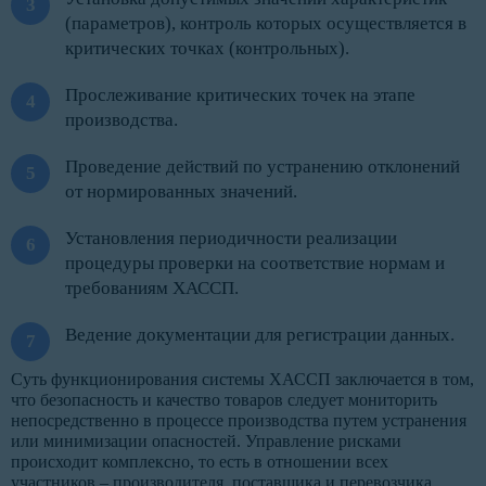
(параметров), контроль которых осуществляется в
критических точках (контрольных).
Прослеживание критических точек на этапе
производства.
Проведение действий по устранению отклонений
от нормированных значений.
Установления периодичности реализации
процедуры проверки на соответствие нормам и
требованиям ХАССП.
Ведение документации для регистрации данных.
Суть функционирования системы ХАССП заключается в том,
что безопасность и качество товаров следует мониторить
непосредственно в процессе производства путем устранения
или минимизации опасностей. Управление рисками
происходит комплексно, то есть в отношении всех
участников – производителя, поставщика и перевозчика.