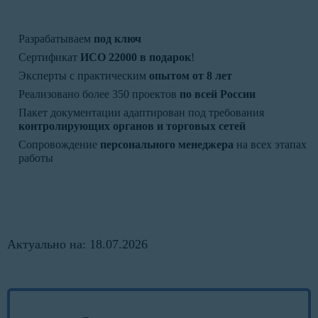
Разрабатываем
под ключ
Сертификат
ИСО 22000 в подарок
!
Эксперты с практическим
опытом от 8 лет
Реализовано более 350 проектов
по всей России
Пакет документации адаптирован под требования
контролирующих органов и торговых сетей
Сопровождение
персонального менеджера
на всех этапах
работы
Актуально на: 18.07.2026