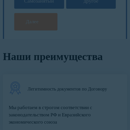
Самозанятый
другое
Далее
Наши преимущества
Легитимность документов по Договору
Мы работаем в строгом соответствии с
законодательством РФ и Евразийского
экономического союза