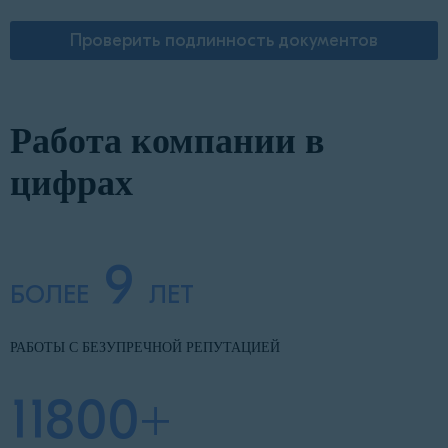
Проверить подлинность документов
Работа компании в
цифрах
9
БОЛЕЕ
ЛЕТ
РАБОТЫ С БЕЗУПРЕЧНОЙ РЕПУТАЦИЕЙ
11800+