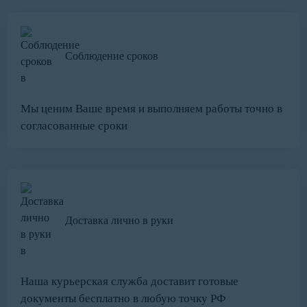
Соблюдение сроков
Мы ценим Ваше время и выполняем работы точно в
согласованные сроки
Доставка лично в руки
Наша курьерская служба доставит готовые
документы бесплатно в любую точку РФ