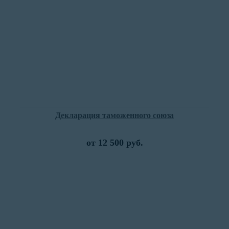
Декларация таможенного союза
от 12 500 руб.