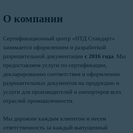
О компании
Сертификационный центр «НТД Стандарт»
занимается оформлением и разработкой
разрешительной документации
с 2016 года
. Мы
предоставляем услуги по сертификации,
декларированию соответствия и оформлению
разрешительных документов на продукцию и
услуги для производителей и импортеров всех
отраслей промышленности.
Мы дорожим каждым клиентом и несем
ответственность за каждый выпущенный