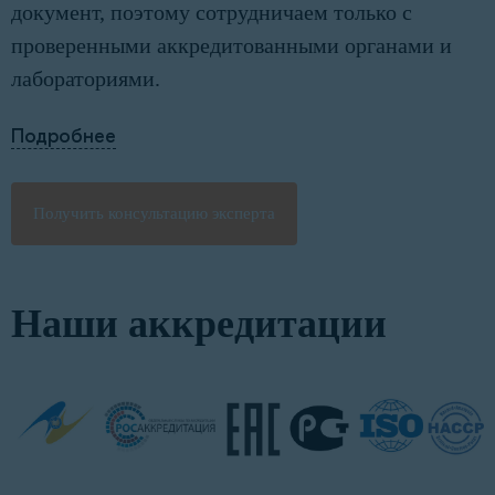
документ, поэтому сотрудничаем только с
проверенными аккредитованными органами и
лабораториями.
Подробнее
Получить консультацию эксперта
Наши аккредитации