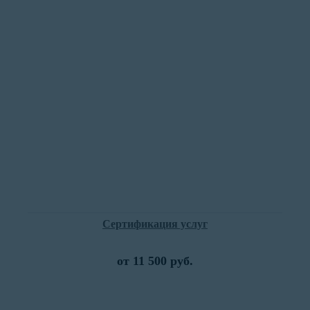
Сертификация услуг
от 11 500 руб.