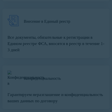
Внесение в Единый реестр
Все документы, обязательные к регистрации в
Едином реестре ФСА, вносятся в реестр в течение 1-
3 дней
Конфиденциальность
Гарантируем неразглашение и конфиденциальность
ваших данных по договору