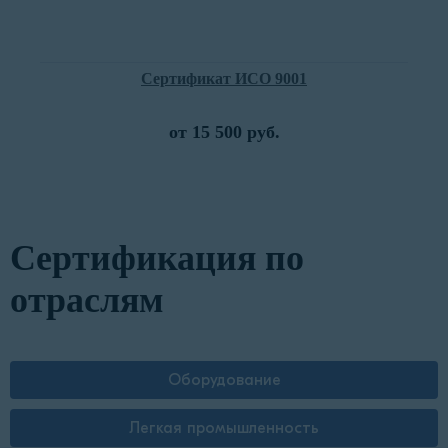
Сертификат ИСО 9001
от 15 500 руб.
Сертификация по
отраслям
Оборудование
Легкая промышленность