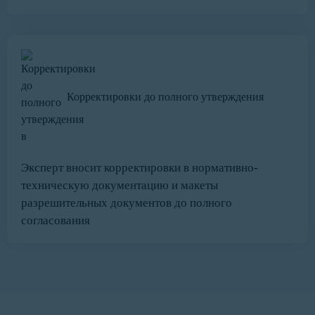
Корректировки до полного утверждения
Эксперт вносит корректировки в нормативно-
техническую документацию и макеты
разрешительных документов до полного
согласования