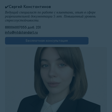
✔️Сергей Константинов
Ведущий специалист по работе с клиентами, опыт в сфере
разрешительной документации 5 лет. Повышенный уровень
стрессоустойчивости.
88006007055 доб. 231
info@ntdstandart.ru
Бесплатная консультация