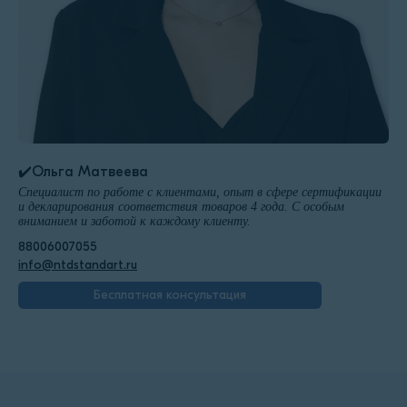
✔️Ольга Матвеева
Специалист по работе с клиентами, опыт в сфере сертификации
и декларирования соответствия товаров 4 года. С особым
вниманием и заботой к каждому клиенту.
88006007055
info@ntdstandart.ru
Бесплатная консультация