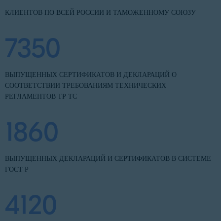
КЛИЕНТОВ ПО ВСЕЙ РОССИИ И ТАМОЖЕННОМУ СОЮЗУ
7350
ВЫПУЩЕННЫХ СЕРТИФИКАТОВ И ДЕКЛАРАЦИЙ О
СООТВЕТСТВИИ ТРЕБОВАНИЯМ ТЕХНИЧЕСКИХ
РЕГЛАМЕНТОВ ТР ТС
1860
ВЫПУЩЕННЫХ ДЕКЛАРАЦИЙ И СЕРТИФИКАТОВ В СИСТЕМЕ
ГОСТ Р
4120