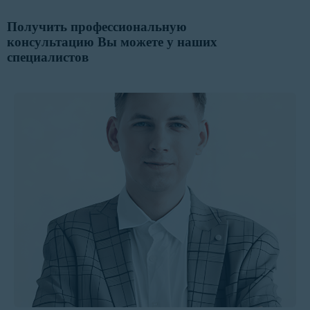
Получить профессиональную
консультацию Вы можете у наших
специалистов