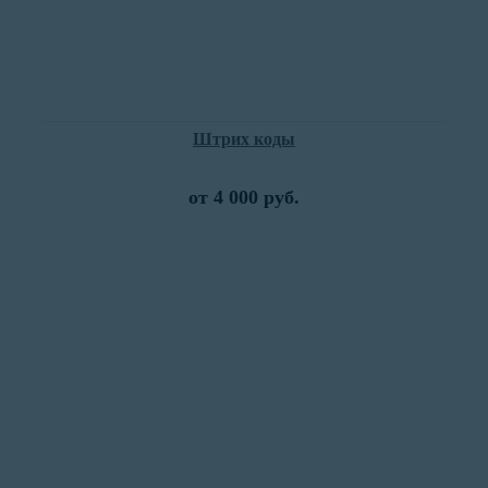
Штрих коды
от 4 000 руб.