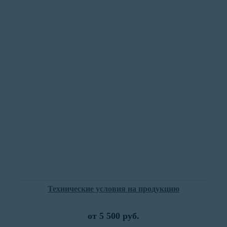
Технические условия на продукцию
от 5 500 руб.