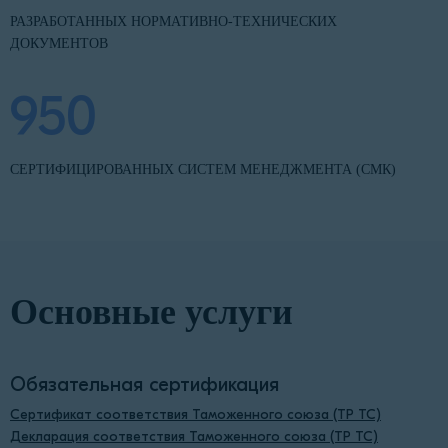
РАЗРАБОТАННЫХ НОРМАТИВНО-ТЕХНИЧЕСКИХ
ДОКУМЕНТОВ
950
СЕРТИФИЦИРОВАННЫХ СИСТЕМ МЕНЕДЖМЕНТА (СМК)
Основные услуги
Обязательная сертификация
Сертификат соответствия Таможенного союза (ТР ТС)
Декларация соответствия Таможенного союза (ТР ТС)