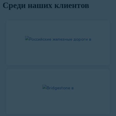
Среди наших клиентов