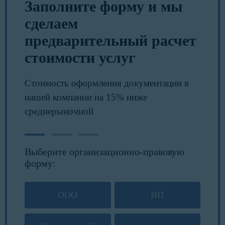
Заполните форму и мы
сделаем
предварительный расчет
стоимости услуг
Стоимость оформления документации в
нашей компании на 15% ниже
среднерыночной
Выберите организационно-правовую
форму:
ООО
ИП