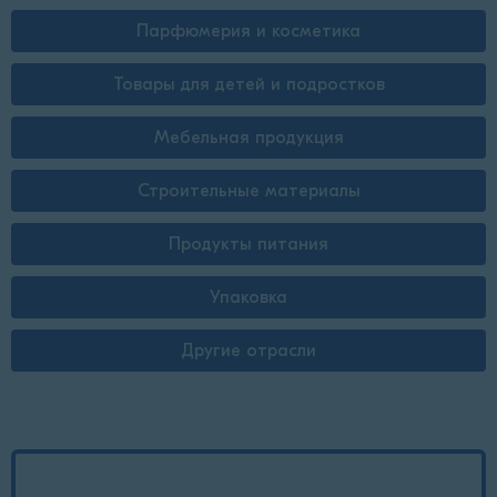
Парфюмерия и косметика
Товары для детей и подростков
Мебельная продукция
Строительные материалы
Продукты питания
Упаковка
Другие отрасли