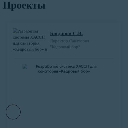
Проекты
Богданов С.В.
Директор Санатория
"Кедровый бор"