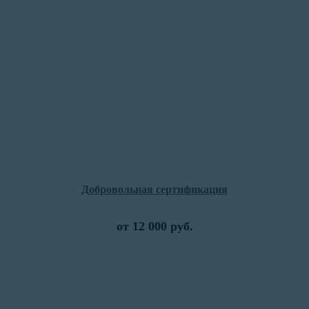
Добровольная сертификация
от 12 000 руб.