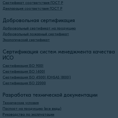
Сертификат соответствия ГОСТ Р
Декларация соответствия ГОСТ Р
Добровольная сертификация
Добровольный сертификат на продукцию
Добровольный пожарный сертификат
Экологический сертификат
Сертификация систем менеджмента качества
ИСО
Сертификация ISO 9001
Сертификация ISO 14001
Сертификация ISO 45001 (OHSAS 18001)
Сертификация ISO 22000
Разработка технической документации
Технические условия
Паспорт на продукцию (все виды)
Руководство по эксплуатации