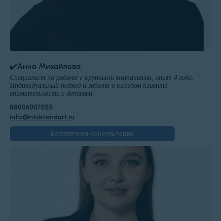
✔️Анна Михайлова
Специалист по работе с крупными компаниями, опыт 4 года.
Индивидуальный подход и забота о каждом клиенте,
внимательность к деталям.
88006007055
info@ntdstandart.ru
Бесплатная консультация