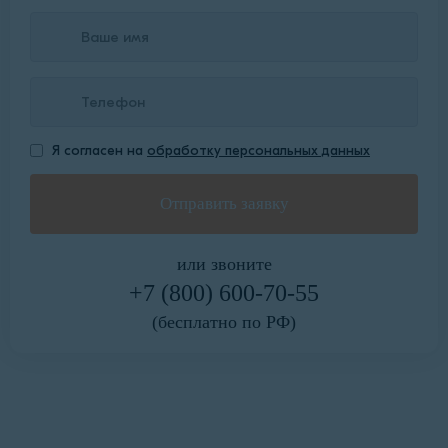
Я согласен на
обработку персональных данных
или звоните
+7 (800) 600-70-55
(бесплатно по РФ)