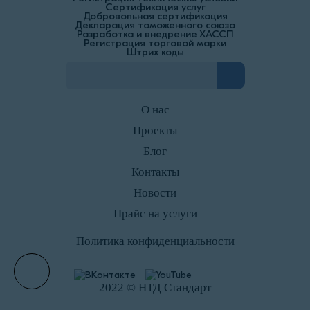
Сертификация услуг
Добровольная сертификация
Декларация таможенного союза
Разработка и внедрение ХАССП
Регистрация торговой марки
Штрих коды
О нас
Проекты
Блог
Контакты
Новости
Прайс на услуги
Политика конфиденциальности
2022 © НТД Стандарт