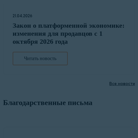
21.04.2026
Закон о платформенной экономике:
изменения для продавцов с 1
октября 2026 года
Читать новость
Все новости
Благодарственные письма