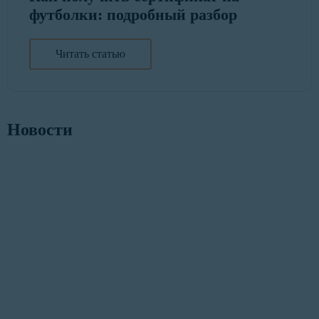
футболки: подробный разбор
Читать статью
Новости