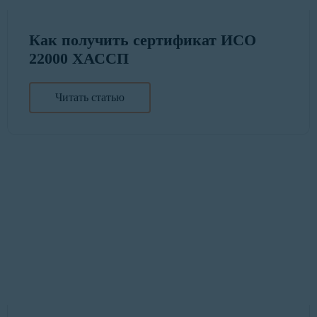
Как получить сертификат ИСО
22000 ХАССП
Читать статью