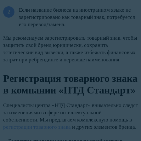
Если название бизнеса на иностранном языке не
зарегистрировано как товарный знак, потребуется
его перевод/замена.
Мы рекомендуем зарегистрировать товарный знак, чтобы
защитить свой бренд юридически, сохранить
эстетический вид вывески, а также избежать финансовых
затрат при ребрендинге и переводе наименования.
Регистрация товарного знака
в компании «НТД Стандарт»
Специалисты центра «НТД Стандарт» внимательно следят
за изменениями в сфере интеллектуальной
собственности. Мы предлагаем комплексную помощь в
регистрации товарного знака
и других элементов бренда.