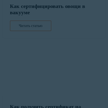
Как сертифицировать овощи в
вакууме
Читать статью
Как получить сертификат на