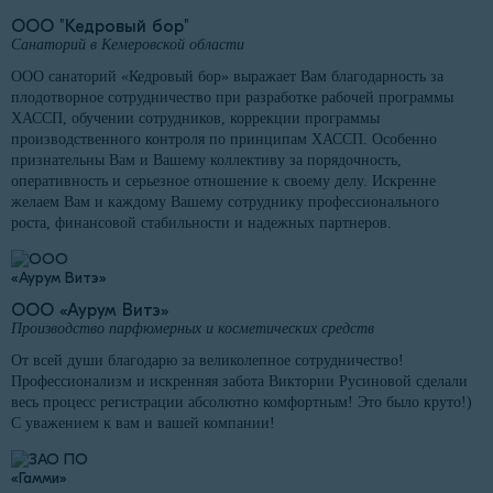
ООО "Кедровый бор"
Санаторий в Кемеровской области
ООО санаторий «Кедровый бор» выражает Вам благодарность за
плодотворное сотрудничество при разработке рабочей программы
ХАССП, обучении сотрудников, коррекции программы
производственного контроля по принципам ХАССП. Особенно
признательны Вам и Вашему коллективу за порядочность,
оперативность и серьезное отношение к своему делу. Искренне
желаем Вам и каждому Вашему сотруднику профессионального
роста, финансовой стабильности и надежных партнеров.
ООО «Аурум Витэ»
Производство парфюмерных и косметических средств
От всей души благодарю за великолепное сотрудничество!
Профессионализм и искренняя забота Виктории Русиновой сделали
весь процесс регистрации абсолютно комфортным! Это было круто!)
С уважением к вам и вашей компании!