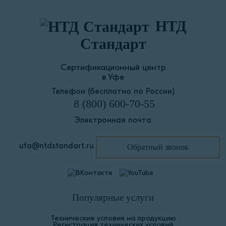
НТД
Стандарт
Сертификационный центр
в Уфе
Телефон (бесплатно по России)
8 (800) 600-70-55
Электронная почта
ufa@ntdstandart.ru
Обратный звонок
Популярные услуги
Технические условия на продукцию
Регистрация технических условий