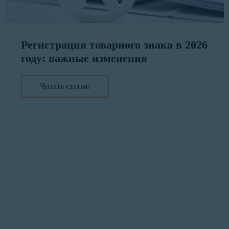
Регистрация товарного знака в 2026
году: важные изменения
Читать статью