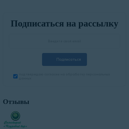
Подписаться на рассылку
Подписаться
подтверждаю согласие на обработку персональных
данных
Отзывы