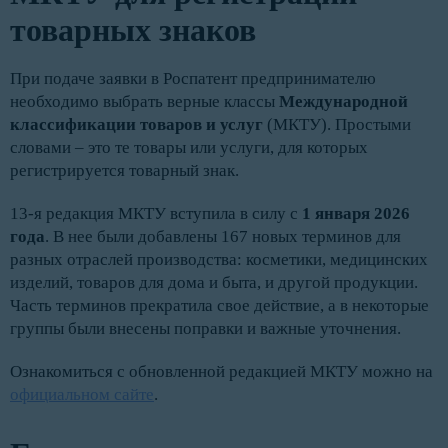
товарных знаков
При подаче заявки в Роспатент предпринимателю
необходимо выбрать верные классы
Международной
классификации товаров и услуг
(МКТУ). Простыми
словами – это те товары или услуги, для которых
регистрируется товарный знак.
13-я редакция МКТУ вступила в силу с
1 января 2026
года
. В нее были добавлены 167 новых терминов для
разных отраслей производства: косметики, медицинских
изделий, товаров для дома и быта, и другой продукции.
Часть терминов прекратила свое действие, а в некоторые
группы были внесены поправки и важные уточнения.
Ознакомиться с обновленной редакцией МКТУ можно на
официальном сайте
.