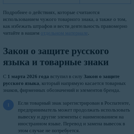
Подробнее о действиях, которые считаются
использованием чужого товарного знака, а также о том,
как избежать штрафов и вести деятельность правомерно
читайте в нашем
отдельном материале
.
Закон о защите русского
языка и товарные знаки
С
1 марта 2026 года
вступил в силу
Закон о защите
русского языка
, который напрямую касается товарных
знаков, фирменных обозначений и элементов бренда.
Если товарный знак зарегистрирован в Роспатенте,
предприниматель может продолжать использовать
вывеску и другие элементы с наименованием на
иностранном языке. Перевод и замена вывесок в
этом случае не потребуется.