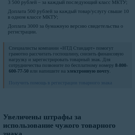
3 500 рублей – за каждый последующий класс МКТУ;
Доплата 500 рублей за каждый товар/услугу свыше 10
в одном классе МКТУ;
Доплата 3000 за бумажную версию свидетельства о
регистрации.
Специалисты компании «НТД Стандарт» помогут
грамотно рассчитать госпошлину, снизить финансовую
нагрузку и зарегистрировать товарный знак. Для
сотрудничества позвоните по бесплатному номеру
8-800-
600-77-50
или напишите на
электронную почту
.
Получить помощь в регистрации товарного знака
Увеличены штрафы за 
использование чужого товарного 
знака