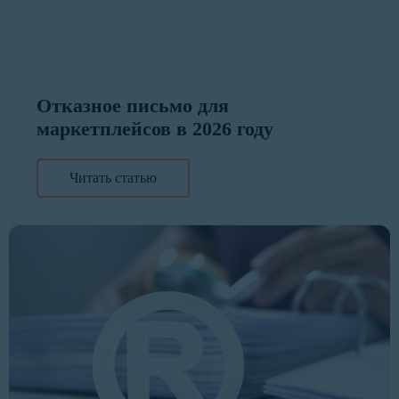
Отказное письмо для
маркетплейсов в 2026 году
Читать статью