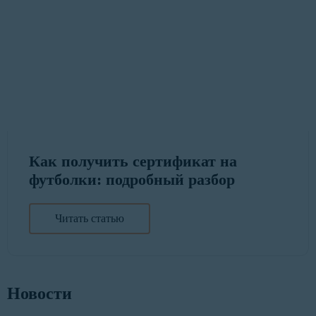
Как получить сертификат на
футболки: подробный разбор
Читать статью
Новости