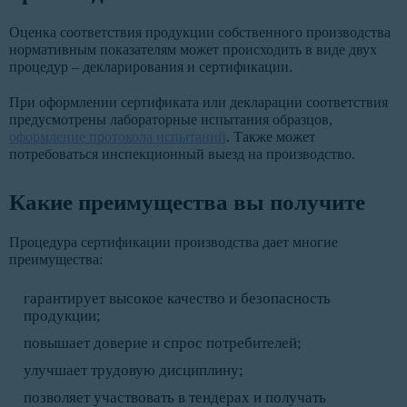
Оценка соответствия продукции собственного производства
нормативным показателям может происходить в виде двух
процедур – декларирования и сертификации.
При оформлении сертификата или декларации соответствия
предусмотрены лабораторные испытания образцов,
оформление протокола испытаний
. Также может
потребоваться инспекционный выезд на производство.
Какие преимущества вы получите
Процедура сертификации производства дает многие
преимущества:
гарантирует высокое качество и безопасность
продукции;
повышает доверие и спрос потребителей;
улучшает трудовую дисциплину;
позволяет участвовать в тендерах и получать