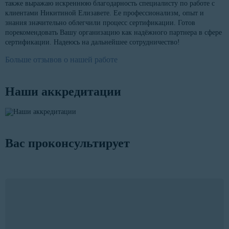
также выражаю искреннюю благодарность специалисту по работе с
клиентами Никитиной Елизавете. Ее профессионализм, опыт и
знания значительно облегчили процесс сертификации. Готов
порекомендовать Вашу организацию как надёжного партнера в сфере
сертификации. Надеюсь на дальнейшее сотрудничество!
Больше отзывов о нашей работе
Наши аккредитации
Вас проконсультирует