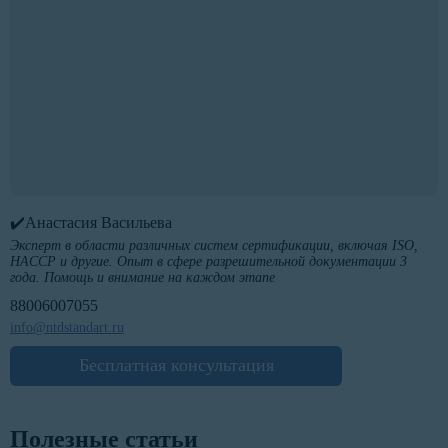
✔️Анастасия Васильева
Эксперт в области различных систем сертификации, включая ISO,
HACCP и другие. Опыт в сфере разрешительной документации 3
года. Помощь и внимание на каждом этапе
88006007055
info@ntdstandart.ru
Бесплатная консультация
Полезные статьи