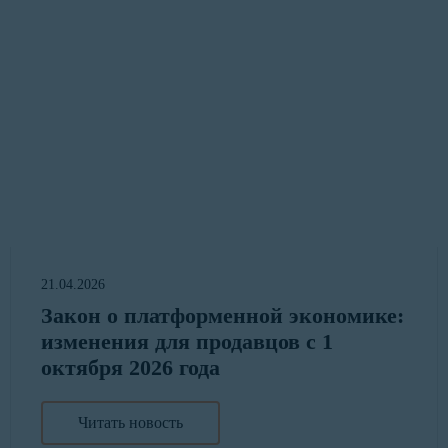
21.04.2026
Закон о платформенной экономике:
изменения для продавцов с 1
октября 2026 года
Читать новость