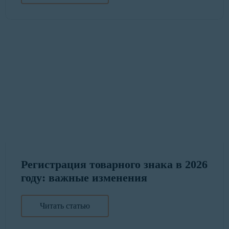
Регистрация товарного знака в 2026
году: важные изменения
Читать статью