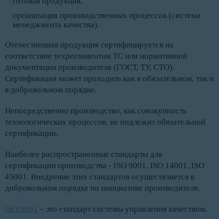
готовая продукция,
организация производственных процессов (система
менеджмента качества).
Отечественная продукция сертифицируется на
соответствие техрегламентам ТС или нормативной
документации производителя (ГОСТ, ТУ, СТО).
Сертификация может проходить как в обязательном, так и
в добровольном порядке.
Непосредственно производство, как совокупность
технологических процессов, не подлежит обязательной
сертификации.
Наиболее распространенные стандарты для
сертификации производства - ISO 9001, ISO 14001, ISO
45001. Внедрение этих стандартов осуществляется в
добровольном порядке по инициативе производителя.
ISO 9001
– это стандарт системы управления качеством,