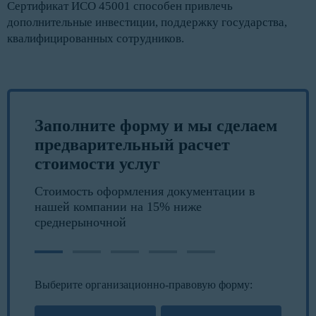
Сертификат ИСО 45001 способен привлечь
дополнительные инвестиции, поддержку государства,
квалифицированных сотрудников.
Заполните форму и мы сделаем
предварительный расчет
стоимости услуг
Стоимость оформления документации в
нашей компании на 15% ниже
среднерыночной
Выберите организационно-правовую форму: