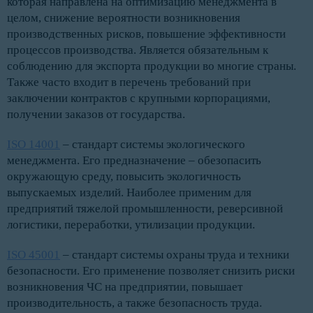
которая направлена на оптимизацию менеджмента в
целом, снижение вероятности возникновения
производственных рисков, повышение эффективности
процессов производства. Является обязательным к
соблюдению для экспорта продукции во многие страны.
Также часто входит в перечень требований при
заключении контрактов с крупными корпорациями,
получении заказов от государства.
ISO 14001
– стандарт системы экологического
менеджмента. Его предназначение – обезопасить
окружающую среду, повысить экологичность
выпускаемых изделий. Наиболее применим для
предприятий тяжелой промышленности, реверсивной
логистики, переработки, утилизации продукции.
ISO 45001
– стандарт системы охраны труда и техники
безопасности. Его применение позволяет снизить риски
возникновения ЧС на предприятии, повышает
производительность, а также безопасность труда.