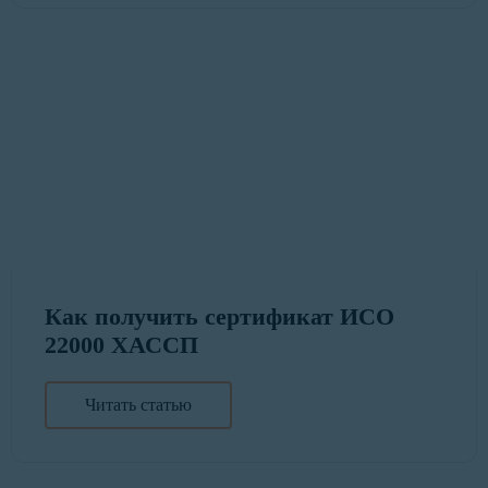
Как получить сертификат ИСО
22000 ХАССП
Читать статью