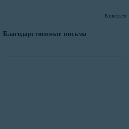
Все новости
Благодарственные письма