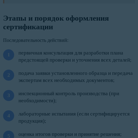
Этапы и порядок оформления
сертификации
Последовательность действий:
первичная консультация для разработки плана
предстоящей проверки и уточнения всех деталей;
подача заявки установленного образца и передача
экспертам всех необходимых документов;
инспекционный контроль производства (при
необходимости);
лабораторные испытания (если сертифицируется
продукция);
оценка итогов проверки и принятие решения;