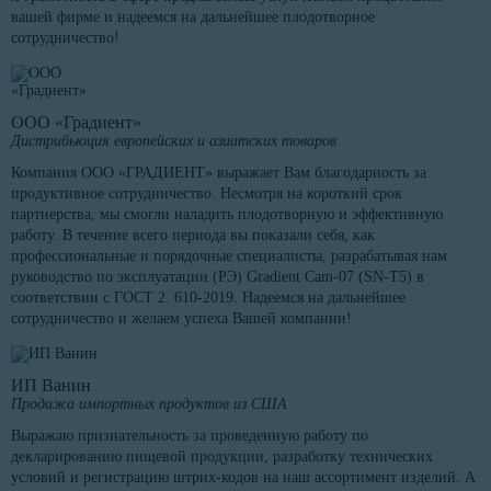
вашей фирме и надеемся на дальнейшее плодотворное
сотрудничество!
ООО «Градиент»
Дистрибьюция европейских и азиатских товаров
Компания ООО «ГРАДИЕНТ» выражает Вам благодарность за
продуктивное сотрудничество. Несмотря на короткий срок
партнерства, мы смогли наладить плодотворную и эффективную
работу. В течение всего периода вы показали себя, как
профессиональные и порядочные специалисты, разрабатывая нам
руководство по эксплуатации (РЭ) Gradient Cam-07 (SN-T5) в
соответствии с ГОСТ 2. 610-2019. Надеемся на дальнейшее
сотрудничество и желаем успеха Вашей компании!
ИП Ванин
Продажа импортных продуктов из США
Выражаю признательность за проведенную работу по
декларированию пищевой продукции, разработку технических
условий и регистрацию штрих-кодов на наш ассортимент изделий. А