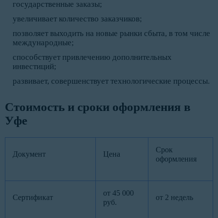
государственные заказы;
увеличивает количество заказчиков;
позволяет выходить на новые рынки сбыта, в том числе
международные;
способствует привлечению дополнительных
инвестиций;
развивает, совершенствует технологические процессы.
Стоимость и сроки оформления в
Уфе
Срок
Документ
Цена
оформления
от 45 000
Сертификат
от 2 недель
руб.