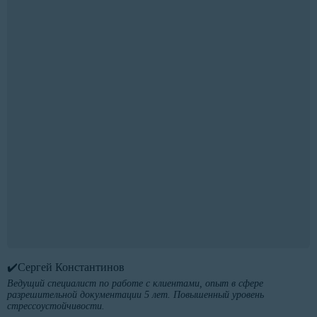
✔️Сергей Константинов
Ведущий специалист по работе с клиентами, опыт в сфере
разрешительной документации 5 лет. Повышенный уровень
стрессоустойчивости.