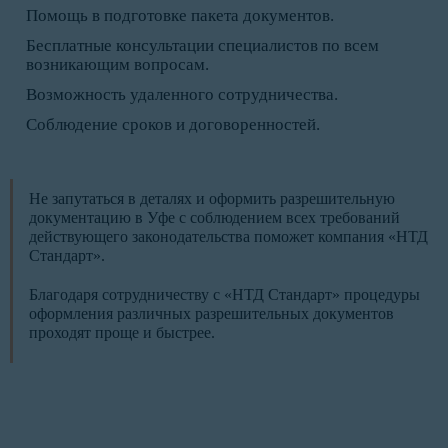
Помощь в подготовке пакета документов.
Бесплатные консультации специалистов по всем
возникающим вопросам.
Возможность удаленного сотрудничества.
Соблюдение сроков и договоренностей.
Не запутаться в деталях и оформить разрешительную
документацию в Уфе с соблюдением всех требований
действующего законодательства поможет компания «НТД
Стандарт».
Благодаря сотрудничеству с «НТД Стандарт» процедуры
оформления различных разрешительных документов
проходят проще и быстрее.