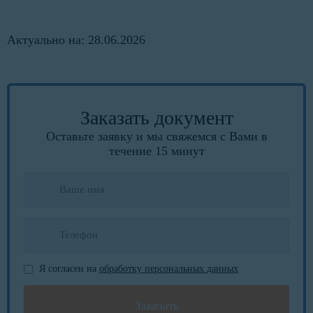
Актуально на: 28.06.2026
Заказать документ
Оставьте заявку и мы свяжемся с Вами в
течение 15 минут
Я согласен на
обработку персональных данных