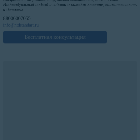
Индивидуальный подход и забота о каждом клиенте, внимательность
к деталям.
88006007055
info@ntdstandart.ru
Бесплатная консультация