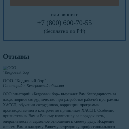
или звоните
+7 (800) 600-70-55
(бесплатно по РФ)
Отзывы
ООО "Кедровый бор"
Санаторий в Кемеровской области
ООО санаторий «Кедровый бор» выражает Вам благодарность за
плодотворное сотрудничество при разработке рабочей программы
ХАССП, обучении сотрудников, коррекции программы
производственного контроля по принципам ХАССП. Особенно
признательны Вам и Вашему коллективу за порядочность,
оперативность и серьезное отношение к своему делу. Искренне
желаем Вам и каждому Вашему сотруднику профессионального