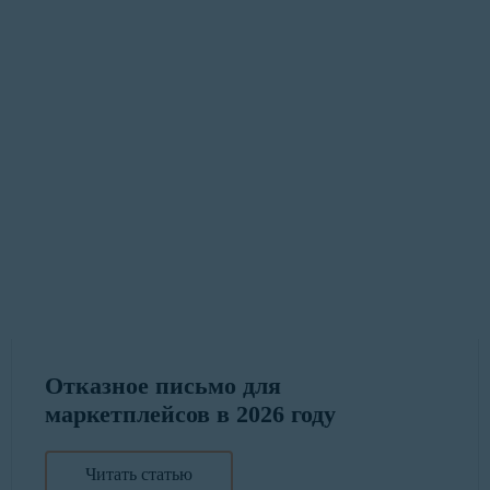
Отказное письмо для
маркетплейсов в 2026 году
Читать статью