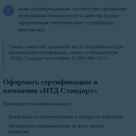
акты, подтверждающие соответствие продукции
требованиям безопасности и качества (ранее
оформленные гигиенические сертификаты,
протоколы);
Узнать, какие еще документы могут потребоваться для
прохождения сертификации, можно у специалистов
«НТД» Стандарт по телефону
8 (800) 600-70-55
.
Оформить сертификацию в
компании «НТД Стандарт»
Преимущества нашей компании:
Деятельность исключительно в интересах клиентов.
Экспертное сопровождение на всех этапах
проверки.