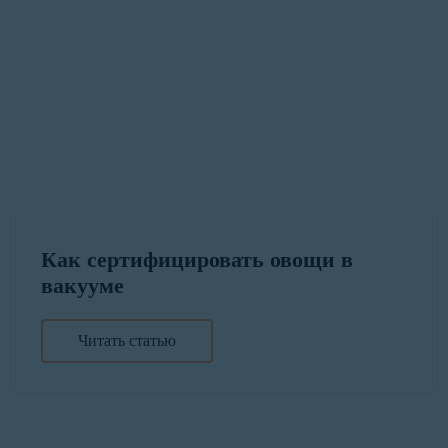
Как сертифицировать овощи в
вакууме
Читать статью