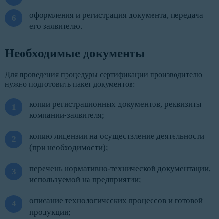
оформления и регистрация документа, передача
его заявителю.
Необходимые документы
Для проведения процедуры сертификации производителю
нужно подготовить пакет документов:
копии регистрационных документов, реквизиты
компании-заявителя;
копию лицензии на осуществление деятельности
(при необходимости);
перечень нормативно-технической документации,
используемой на предприятии;
описание технологических процессов и готовой
продукции;