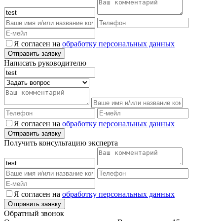
Я согласен на
обработку персональных данных
Написать руководителю
Я согласен на
обработку персональных данных
Получить консультацию эксперта
Я согласен на
обработку персональных данных
Обратный звонок