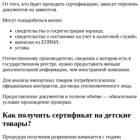
От того, кто будет проходить сертификацию, зависит перечень
документов на заявителя.
Могут понадобиться копии:
свидетельства о госрегистрации юрлица;
свидетельства о постановке на учет в налоговой службе;
выписки из ЕГРЮЛ;
устава.
Отечественному производителю, сведения о котором есть в
государственном реестре, нужно предоставить меньше
дополнительной информации, чем иностранной компании.
Для анализа импортных товаров потребуются копии
официальных контрактов, договора уполномоченного лица.
Предоставление документов в полном объёме — обязательное
условие прохождение проверки.
Как получить сертификат на детские
товары?
Процедура получения разрешения начинается с подачи