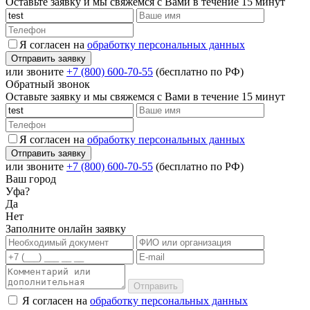
Оставьте заявку и мы свяжемся с Вами в течение 15 минут
Я согласен на
обработку персональных данных
или звоните
+7 (800) 600-70-55
(бесплатно по РФ)
Обратный звонок
Оставьте заявку и мы свяжемся с Вами в течение 15 минут
Я согласен на
обработку персональных данных
или звоните
+7 (800) 600-70-55
(бесплатно по РФ)
Ваш город
Уфа?
Да
Нет
Заполните онлайн заявку
Отправить
Я согласен на
обработку персональных данных