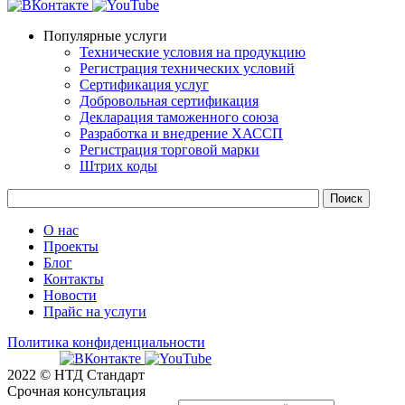
Популярные услуги
Технические условия на продукцию
Регистрация технических условий
Сертификация услуг
Добровольная сертификация
Декларация таможенного союза
Разработка и внедрение ХАССП
Регистрация торговой марки
Штрих коды
О нас
Проекты
Блог
Контакты
Новости
Прайс на услуги
Политика конфиденциальности
2022 © НТД Стандарт
Срочная консультация