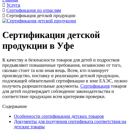
Услуги
Сертификация по отраслям
Сертификация детской продукции
Сертификация детской
продукции в Уфе
К качеству и безопасности товаров для детей и подростков
предъявляют повышенные требования, независимо от того,
сколько стоит та или иная вещь. Всем, кто планирует
производство, поставку и реализацию детской продукции,
подлежащей обязательной сертификации в зоне ЕАЭС, нужно
получить разрешительные документы.
Сертификация
товаров
для детей подтверждает соблюдение законодательства и
соответствие продукции всем критериям проверки.
Содержание
Особенности сертификации детских товаров
Документы для получения сертификата соответствия на
детские товары