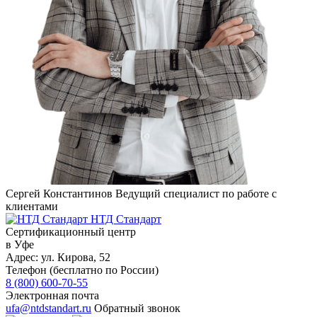
Сергей Константинов
Ведущий специалист по работе с
клиентами
НТД Стандарт
Сертификационный центр
в Уфе
Адрес:
ул. ​​Кирова, 52
Телефон (бесплатно по России)
8 (800) 600-70-55
Электронная почта
ufa@ntdstandart.ru
Обратный звонок