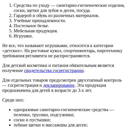
Средства по уходу — санитарно-гигиенические изделия,
соски, щетки для зубов и десен, посуда.
Гардероб и обувь из различных материалов.
Учебные принадлежности.
Постельное белье.
Мебельная продукция.
Игрушки.
Не все, что называют игрушками, относится к категории
«детских». На ростовые кукол, спортинвентарь, пиротехнику
требования регламента не распространяются.
Для детской косметики и питания обязательным является
получение
свидетельства госрегистрации
.
Для отдельных товаров предусмотрен двухэтапный контроль
— госрегистрация и
декларирование
. Эта продукция
предназначена для детей в возрасте до 3-х лет.
Среди них:
одноразовые санитарно-гигиенические средства —
пеленки, трусики, подгузники;
соски и пустышки;
зубные щетки и массажеры для десен;