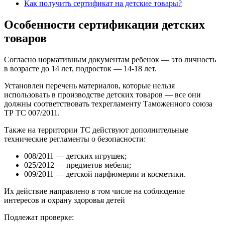
Как получить сертификат на детские товары?
Особенности сертификации детских
товаров
Согласно нормативным документам ребенок — это личность
в возрасте до 14 лет, подросток — 14-18 лет.
Установлен перечень материалов, которые нельзя
использовать в производстве детских товаров — все они
должны соответствовать техрегламенту Таможенного союза
ТР ТС 007/2011.
Также на территории ТС действуют дополнительные
технические регламенты о безопасности:
008/2011 — детских игрушек;
025/2012 — предметов мебели;
009/2011 — детской парфюмерии и косметики.
Их действие направлено в том числе на соблюдение
интересов и охрану здоровья детей
Подлежат проверке: