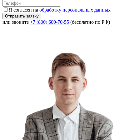
Я согласен на
обработку персональных данных
или звоните
+7 (800) 600-70-55
(бесплатно по РФ)