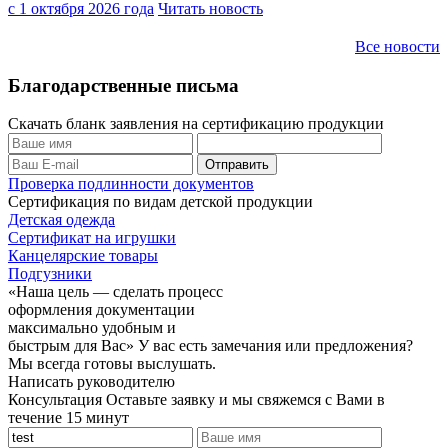
с 1 октября 2026 года
Читать новость
Все новости
Благодарственные письма
Скачать бланк заявления на сертификацию продукции
Проверка подлинности документов
Сертификация по видам детской продукции
Детская одежда
Сертификат на игрушки
Канцелярские товары
Подгузники
«Наша цель — сделать процесс
оформления документации
максимально удобным и
быстрым для Вас»
У вас есть замечания или предложения?
Мы всегда готовы выслушать.
Написать руководителю
Консультация
Оставьте заявку и мы свяжемся с Вами в
течение 15 минут