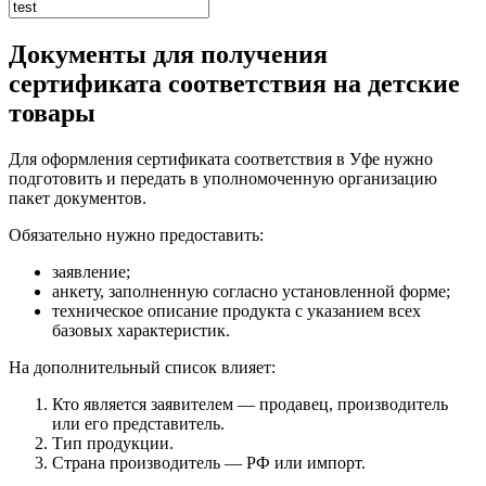
Документы для получения
сертификата соответствия на детские
товары
Для оформления сертификата соответствия в Уфе нужно
подготовить и передать в уполномоченную организацию
пакет документов.
Обязательно нужно предоставить:
заявление;
анкету, заполненную согласно установленной форме;
техническое описание продукта с указанием всех
базовых характеристик.
На дополнительный список влияет:
Кто является заявителем — продавец, производитель
или его представитель.
Тип продукции.
Страна производитель — РФ или импорт.