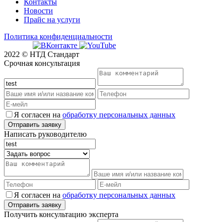
Контакты
Новости
Прайс на услуги
Политика конфиденциальности
2022 © НТД Стандарт
Срочная консультация
Я согласен на
обработку персональных данных
Написать руководителю
Я согласен на
обработку персональных данных
Получить консультацию эксперта