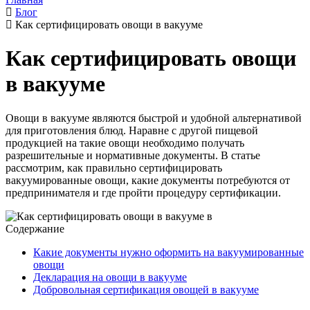
Блог
Как сертифицировать овощи в вакууме
Как сертифицировать овощи
в вакууме
Овощи в вакууме являются быстрой и удобной альтернативой
для приготовления блюд. Наравне с другой пищевой
продукцией на такие овощи необходимо получать
разрешительные и нормативные документы. В статье
рассмотрим, как правильно сертифицировать
вакуумированные овощи, какие документы потребуются от
предпринимателя и где пройти процедуру сертификации.
Содержание
Какие документы нужно оформить на вакуумированные
овощи
Декларация на овощи в вакууме
Добровольная сертификация овощей в вакууме