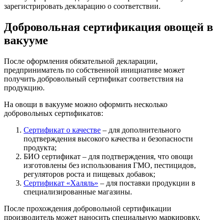
зарегистрировать декларацию о соответствии.
Добровольная сертификация овощей в
вакууме
После оформления обязательной декларации,
предприниматель по собственной инициативе может
получить добровольный сертификат соответствия на
продукцию.
На овощи в вакууме можно оформить несколько
добровольных сертификатов:
Сертификат о качестве
– для дополнительного
подтверждения высокого качества и безопасности
продукта;
БИО сертификат – для подтверждения, что овощи
изготовлены без использования ГМО, пестицидов,
регуляторов роста и пищевых добавок;
Сертификат «Халяль»
– для поставки продукции в
специализированные магазины.
После прохождения добровольной сертификации
производитель может наносить специальную маркировку,