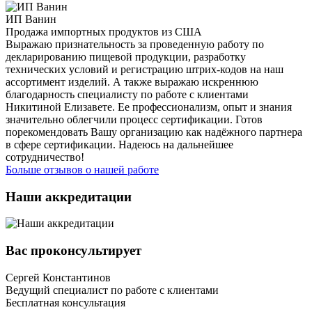
ИП Ванин
Продажа импортных продуктов из США
Выражаю признательность за проведенную работу по
декларированию пищевой продукции, разработку
технических условий и регистрацию штрих-кодов на наш
ассортимент изделий. А также выражаю искреннюю
благодарность специалисту по работе с клиентами
Никитиной Елизавете. Ее профессионализм, опыт и знания
значительно облегчили процесс сертификации. Готов
порекомендовать Вашу организацию как надёжного партнера
в сфере сертификации. Надеюсь на дальнейшее
сотрудничество!
Больше отзывов о нашей работе
Наши аккредитации
Вас проконсультирует
Сергей Константинов
Ведущий специалист по работе с клиентами
Бесплатная консультация