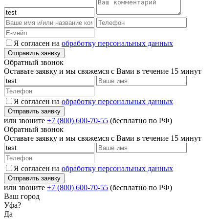
Я согласен на
обработку персональных данных
Обратный звонок
Оставьте заявку и мы свяжемся с Вами в течение 15 минут
Я согласен на
обработку персональных данных
или звоните
+7 (800) 600-70-55
(бесплатно по РФ)
Обратный звонок
Оставьте заявку и мы свяжемся с Вами в течение 15 минут
Я согласен на
обработку персональных данных
или звоните
+7 (800) 600-70-55
(бесплатно по РФ)
Ваш город
Уфа?
Да