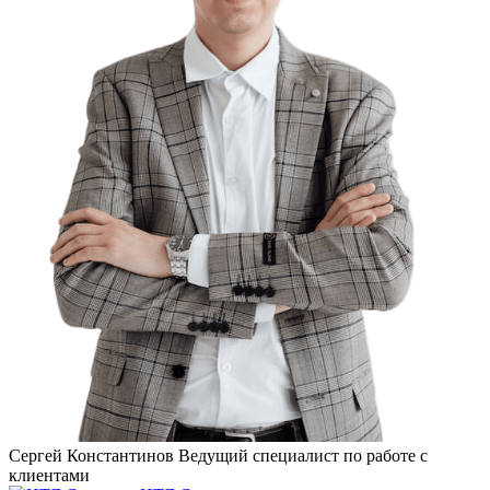
Сергей Константинов
Ведущий специалист по работе с
клиентами