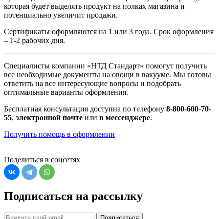
которая будет выделять продукт на полках магазина и
потенциально увеличит продажи.
Сертификаты оформляются на 1 или 3 года. Срок оформления
– 1-2 рабочих дня.
Специалисты компании «НТД Стандарт» помогут получить
все необходимые документы на овощи в вакууме. Мы готовы
ответить на все интересующие вопросы и подобрать
оптимальные варианты оформления.
Бесплатная консультация доступна по телефону
8-800-600-70-
55
,
электронной почте
или
в мессенджере
.
Получить помощь в оформлении
Поделиться в соцсетях
Подписаться на рассылку
Подписаться