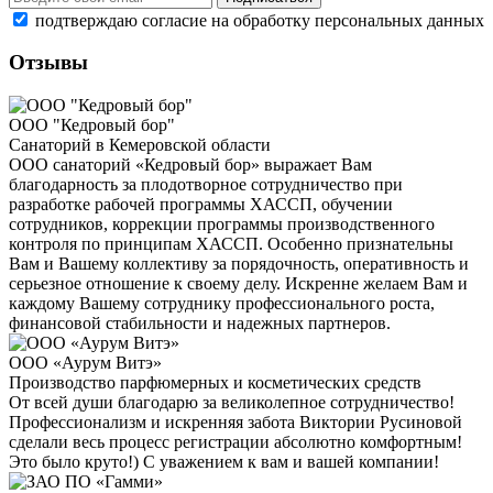
подтверждаю согласие на обработку персональных данных
Отзывы
ООО "Кедровый бор"
Санаторий в Кемеровской области
ООО санаторий «Кедровый бор» выражает Вам
благодарность за плодотворное сотрудничество при
разработке рабочей программы ХАССП, обучении
сотрудников, коррекции программы производственного
контроля по принципам ХАССП. Особенно признательны
Вам и Вашему коллективу за порядочность, оперативность и
серьезное отношение к своему делу. Искренне желаем Вам и
каждому Вашему сотруднику профессионального роста,
финансовой стабильности и надежных партнеров.
ООО «Аурум Витэ»
Производство парфюмерных и косметических средств
От всей души благодарю за великолепное сотрудничество!
Профессионализм и искренняя забота Виктории Русиновой
сделали весь процесс регистрации абсолютно комфортным!
Это было круто!) С уважением к вам и вашей компании!