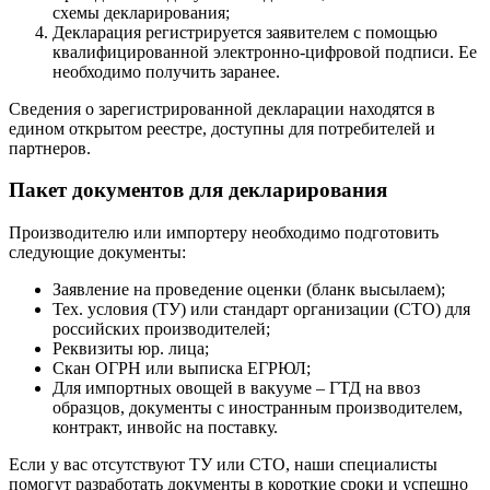
схемы декларирования;
Декларация регистрируется заявителем с помощью
квалифицированной электронно-цифровой подписи. Ее
необходимо получить заранее.
Сведения о зарегистрированной декларации находятся в
едином открытом реестре, доступны для потребителей и
партнеров.
Пакет документов для декларирования
Производителю или импортеру необходимо подготовить
следующие документы:
Заявление на проведение оценки (бланк высылаем);
Тех. условия (ТУ) или стандарт организации (СТО) для
российских производителей;
Реквизиты юр. лица;
Скан ОГРН или выписка ЕГРЮЛ;
Для импортных овощей в вакууме – ГТД на ввоз
образцов, документы с иностранным производителем,
контракт, инвойс на поставку.
Если у вас отсутствуют ТУ или СТО, наши специалисты
помогут разработать документы в короткие сроки и успешно