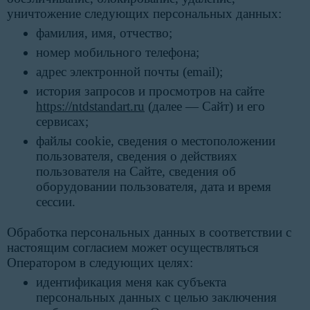
уничтожение следующих персональных данных:
фамилия, имя, отчество;
номер мобильного телефона;
адрес электронной почты (email);
история запросов и просмотров на сайте
https://ntdstandart.ru
(далее — Сайт) и его
сервисах;
файлы cookie, сведения о местоположении
пользователя, сведения о действиях
пользователя на Сайте, сведения об
оборудовании пользователя, дата и время
сессии.
Обработка персональных данных в соответствии с
настоящим согласием может осуществляться
Оператором в следующих целях:
идентификация меня как субъекта
персональных данных с целью заключения