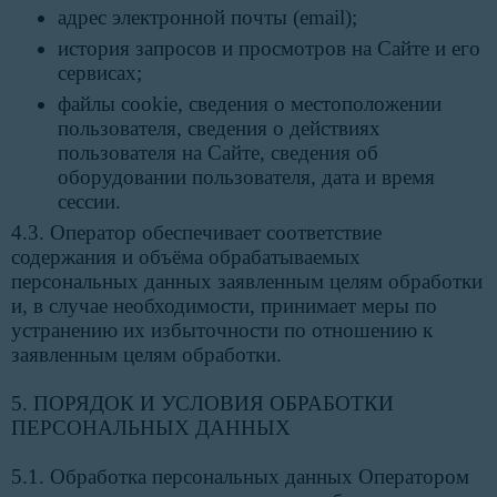
адрес электронной почты (email);
история запросов и просмотров на Сайте и его
сервисах;
файлы cookie, сведения о местоположении
пользователя, сведения о действиях
пользователя на Сайте, сведения об
оборудовании пользователя, дата и время
сессии.
4.3. Оператор обеспечивает соответствие
содержания и объёма обрабатываемых
персональных данных заявленным целям обработки
и, в случае необходимости, принимает меры по
устранению их избыточности по отношению к
заявленным целям обработки.
5. ПОРЯДОК И УСЛОВИЯ ОБРАБОТКИ
ПЕРСОНАЛЬНЫХ ДАННЫХ
5.1. Обработка персональных данных Оператором