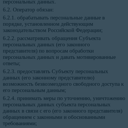
персональных данных.
6.2. Оператор обязан:
6.2.1. обрабатывать персональные данные в
порядке, установленном действующим
законодательством Российской Федерации;
6.2.2. рассматривать обращения Субъекта
персональных данных (его законного
представителя) по вопросам обработки
персональных данных и давать мотивированные
ответы;
6.2.3. предоставлять Субъекту персональных
данных (его законному представителю)
возможность безвозмездного свободного доступа к
его персональным данным;
6.2.4. принимать меры по уточнению, уничтожению
персональных данных субъекта персональных
данных в связи с его (его законного представителя)
обращением с законными и обоснованными
требованиями;