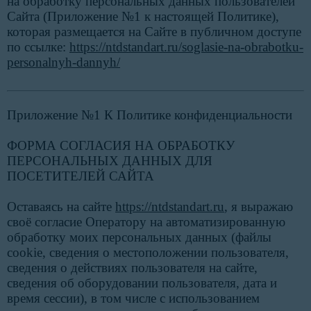
на обработку персональных данных пользователей
Сайта (Приложение №1 к настоящей Политике),
которая размещается на Сайте в публичном доступе
по ссылке:
https://ntdstandart.ru/soglasie-na-obrabotku-
personalnyh-dannyh/
Приложение №1 К Политике конфиденциальности
ФОРМА СОГЛАСИЯ НА ОБРАБОТКУ
ПЕРСОНАЛЬНЫХ ДАННЫХ ДЛЯ
ПОСЕТИТЕЛЕЙ САЙТА
Оставаясь на сайте
https://ntdstandart.ru
, я выражаю
своё согласие Оператору на автоматизированную
обработку моих персональных данных (файлы
cookie, сведения о местоположении пользователя,
сведения о действиях пользователя на сайте,
сведения об оборудовании пользователя, дата и
время сессии), в том числе с использованием