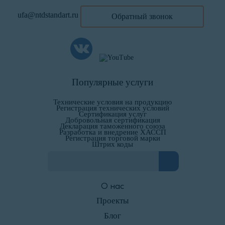
ufa@ntdstandart.ru
Обратный звонок
Популярные услуги
Технические условия на продукцию
Регистрация технических условий
Сертификация услуг
Добровольная сертификация
Декларация таможенного союза
Разработка и внедрение ХАССП
Регистрация торговой марки
Штрих коды
О нас
Проекты
Блог