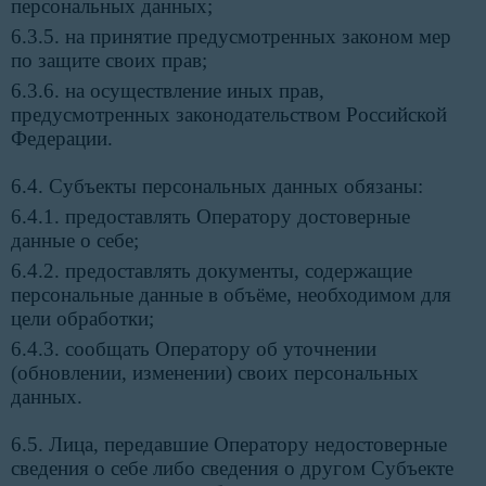
персональных данных;
6.3.5. на принятие предусмотренных законом мер
по защите своих прав;
6.3.6. на осуществление иных прав,
предусмотренных законодательством Российской
Федерации.
6.4. Субъекты персональных данных обязаны:
6.4.1. предоставлять Оператору достоверные
данные о себе;
6.4.2. предоставлять документы, содержащие
персональные данные в объёме, необходимом для
цели обработки;
6.4.3. сообщать Оператору об уточнении
(обновлении, изменении) своих персональных
данных.
6.5. Лица, передавшие Оператору недостоверные
сведения о себе либо сведения о другом Субъекте