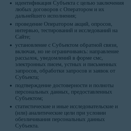
идентификация Субъекта с целью заключения
любых договоров с Оператором и их
дальнейшего исполнения;
проведение Оператором акций, опросов,
интервью, тестирований и исследований на
Сайте;
установление с Субъектом обратной связи,
включая, но не ограничиваясь: направление
рассылок, уведомлений в форме смс,
электронных писем, устных и письменных
запросов, обработки запросов и заявок от
Субъекта;
подтверждение достоверности и полноты
персональных данных, предоставленных
Субъектом;
статистические и иные исследовательские и
(или) аналитические цели при условии
обезличивания персональных данных
Субъекта.