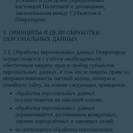
настоящей Политикой и договорами,
заключёнными между Субъектом и
Оператором.
3. ПРИНЦИПЫ И ЦЕЛИ ОБРАБОТКИ
ПЕРСОНАЛЬНЫХ ДАННЫХ
3.1. Обработка персональных данных Оператором
осуществляется с учётом необходимости
обеспечения защиты прав и свобод субъектов
персональных данных, в том числе защиты права на
неприкосновенность частной жизни, личную и
семейную тайну, на основе следующих принципов:
обработка персональных данных
осуществляется на законной основе;
обработка персональных данных
ограничивается достижением конкретных,
заранее определённых и законных целей;
не допускается обработка персональных