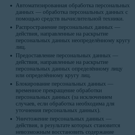
Автоматизированная обработка персональных
данных — обработка персональных данных с
помощью средств вычислительной техники.
Распространение персональных данных —
действия, направленные на раскрытие
персональных данных неопределённому кругу
лиц.
Предоставление персональных данных —
действия, направленные на раскрытие
персональных данных определённому лицу
или определённому кругу лиц.
Блокирование персональных данных —
временное прекращение обработки
персональных данных (за исключением
случаев, если обработка необходима для
уточнения персональных данных).
Уничтожение персональных данных —
действия, в результате которых становится
невозможным восстановить содержание