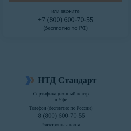
или звоните
+7 (800) 600-70-55
(бесплатно по РФ)
НТД Стандарт
Сертификационный центр
в Уфе
Телефон (бесплатно по России)
8 (800) 600-70-55
Электронная почта