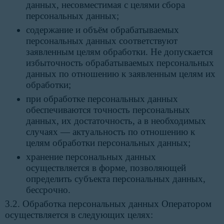
данных, несовместимая с целями сбора
персональных данных;
содержание и объём обрабатываемых
персональных данных соответствуют
заявленным целям обработки. Не допускается
избыточность обрабатываемых персональных
данных по отношению к заявленным целям их
обработки;
при обработке персональных данных
обеспечиваются точность персональных
данных, их достаточность, а в необходимых
случаях — актуальность по отношению к
целям обработки персональных данных;
хранение персональных данных
осуществляется в форме, позволяющей
определить субъекта персональных данных,
бессрочно.
3.2. Обработка персональных данных Оператором
осуществляется в следующих целях: