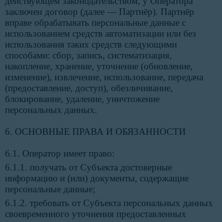
действующем законодательством, у Оператора
заключен договор (далее — Партнёр). Партнёр
вправе обрабатывать персональные данные с
использованием средств автоматизации или без
использования таких средств следующими
способами: сбор, запись, систематизация,
накопление, хранение, уточнение (обновление,
изменение), извлечение, использование, передача
(предоставление, доступ), обезличивание,
блокирование, удаление, уничтожение
персональных данных.
6. ОСНОВНЫЕ ПРАВА И ОБЯЗАННОСТИ
6.1. Оператор имеет право:
6.1.1. получать от Субъекта достоверные
информацию и (или) документы, содержащие
персональные данные;
6.1.2. требовать от Субъекта персональных данных
своевременного уточнения предоставленных