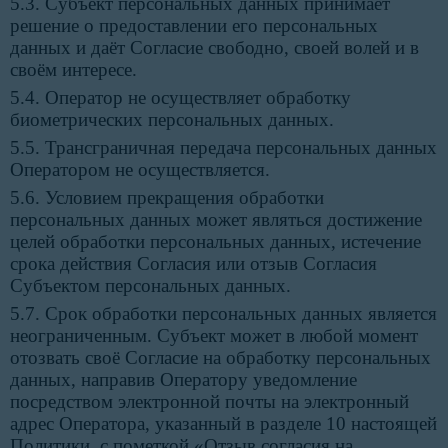
5.3. Субъект персональных данных принимает
решение о предоставлении его персональных
данных и даёт Согласие свободно, своей волей и в
своём интересе.
5.4. Оператор не осуществляет обработку
биометрических персональных данных.
5.5. Трансграничная передача персональных данных
Оператором не осуществляется.
5.6. Условием прекращения обработки
персональных данных может являться достижение
целей обработки персональных данных, истечение
срока действия Согласия или отзыв Согласия
Субъектом персональных данных.
5.7. Срок обработки персональных данных является
неограниченным. Субъект может в любой момент
отозвать своё Согласие на обработку персональных
данных, направив Оператору уведомление
посредством электронной почты на электронный
адрес Оператора, указанный в разделе 10 настоящей
Политики, с пометкой «Отзыв согласия на