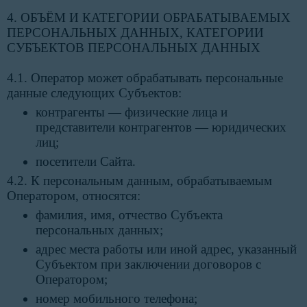
4. ОБЪЁМ И КАТЕГОРИИ ОБРАБАТЫВАЕМЫХ
ПЕРСОНАЛЬНЫХ ДАННЫХ, КАТЕГОРИИ
СУБЪЕКТОВ ПЕРСОНАЛЬНЫХ ДАННЫХ
4.1. Оператор может обрабатывать персональные
данные следующих Субъектов:
контрагенты — физические лица и
представители контрагентов — юридических
лиц;
посетители Сайта.
4.2. К персональным данным, обрабатываемым
Оператором, относятся:
фамилия, имя, отчество Субъекта
персональных данных;
адрес места работы или иной адрес, указанный
Субъектом при заключении договоров с
Оператором;
номер мобильного телефона;