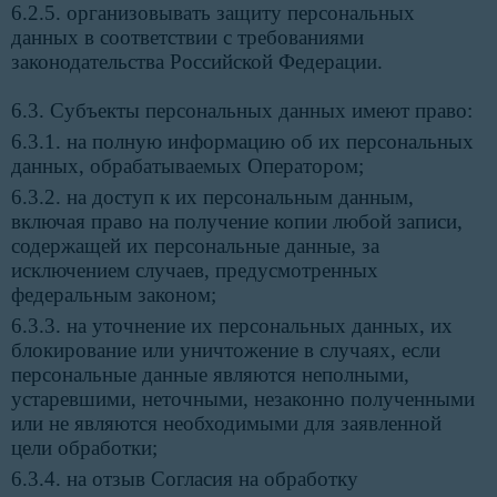
6.2.5. организовывать защиту персональных
данных в соответствии с требованиями
законодательства Российской Федерации.
6.3. Субъекты персональных данных имеют право:
6.3.1. на полную информацию об их персональных
данных, обрабатываемых Оператором;
6.3.2. на доступ к их персональным данным,
включая право на получение копии любой записи,
содержащей их персональные данные, за
исключением случаев, предусмотренных
федеральным законом;
6.3.3. на уточнение их персональных данных, их
блокирование или уничтожение в случаях, если
персональные данные являются неполными,
устаревшими, неточными, незаконно полученными
или не являются необходимыми для заявленной
цели обработки;
6.3.4. на отзыв Согласия на обработку