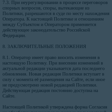
7.3. При неурегулировании в процессе переговоров
спорных вопросов, споры, вытекающие из
Политики, разрешаются в суде по месту нахождения
Оператора. К настоящей Политике и отношениям
между Субъектом и Оператором применяется
действующее законодательство Российской
Федерации.
8. ЗАКЛЮЧИТЕЛЬНЫЕ ПОЛОЖЕНИЯ
8.1. Оператор имеет право вносить изменения в
настоящую Политику. При внесении изменений в
актуальной редакции указывается дата последнего
обновления. Новая редакция Политики вступает в
силу с момента её размещения на Сайте, если иное
не предусмотрено новой редакцией Политики.
Действующая редакция постоянно доступна на
Сайте.
Настоящей Политикой утверждена форма Согласия