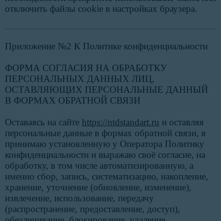
отключить файлы cookie в настройках браузера.
Приложение №2 К Политике конфиденциальности
ФОРМА СОГЛАСИЯ НА ОБРАБОТКУ
ПЕРСОНАЛЬНЫХ ДАННЫХ ЛИЦ,
ОСТАВЛЯЮЩИХ ПЕРСОНАЛЬНЫЕ ДАННЫЙ
В ФОРМАХ ОБРАТНОЙ СВЯЗИ
Оставаясь на сайте
https://ntdstandart.ru
и оставляя
персональные данные в формах обратной связи, я
принимаю установленную у Оператора Политику
конфиденциальности и выражаю своё согласие, на
обработку, в том числе автоматизированную, а
именно сбор, запись, систематизацию, накопление,
хранение, уточнение (обновление, изменение),
извлечение, использование, передачу
(распространение, предоставление, доступ),
обезличивание, блокирование, удаление,