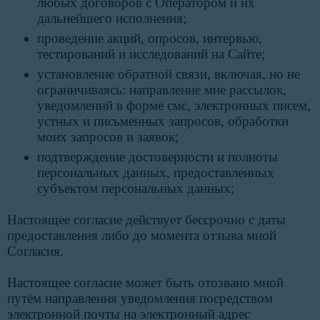
любых договоров с Оператором и их
дальнейшего исполнения;
проведение акций, опросов, интервью,
тестирований и исследований на Сайте;
установление обратной связи, включая, но не
ограничиваясь: направление мне рассылок,
уведомлений в форме смс, электронных писем,
устных и письменных запросов, обработки
моих запросов и заявок;
подтверждение достоверности и полноты
персональных данных, предоставленных
субъектом персональных данных;
Настоящее согласие действует бессрочно с даты
предоставления либо до момента отзыва мной
Согласия.
Настоящее согласие может быть отозвано мной
путём направления уведомления посредством
электронной почты на электронный адрес