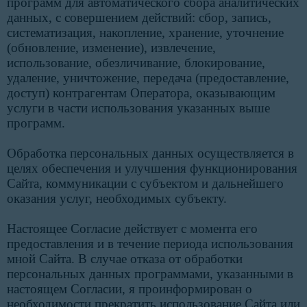
программ для автоматического сбора аналитических
данных, с совершением действий: сбор, запись,
систематизация, накопление, хранение, уточнение
(обновление, изменение), извлечение,
использование, обезличивание, блокирование,
удаление, уничтожение, передача (предоставление,
доступ) контрагентам Оператора, оказывающим
услуги в части использования указанных выше
программ.
Обработка персональных данных осуществляется в
целях обеспечения и улучшения функционирования
Сайта, коммуникации с субъектом и дальнейшего
оказания услуг, необходимых субъекту.
Настоящее Согласие действует с момента его
предоставления и в течение периода использования
мной Сайта. В случае отказа от обработки
персональных данных программами, указанными в
настоящем Согласии, я проинформирован о
необходимости прекратить использование Сайта или