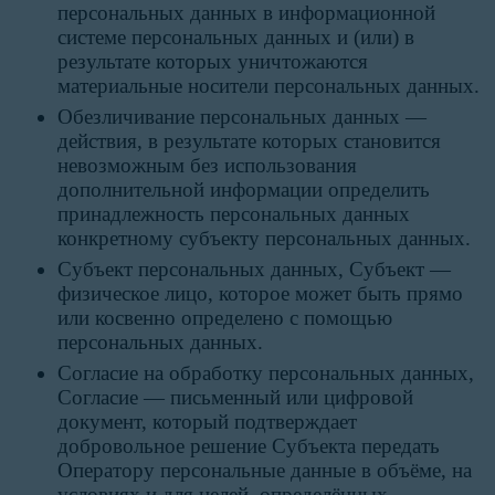
персональных данных в информационной
системе персональных данных и (или) в
результате которых уничтожаются
материальные носители персональных данных.
Обезличивание персональных данных —
действия, в результате которых становится
невозможным без использования
дополнительной информации определить
принадлежность персональных данных
конкретному субъекту персональных данных.
Субъект персональных данных, Субъект —
физическое лицо, которое может быть прямо
или косвенно определено с помощью
персональных данных.
Согласие на обработку персональных данных,
Согласие — письменный или цифровой
документ, который подтверждает
добровольное решение Субъекта передать
Оператору персональные данные в объёме, на
условиях и для целей, определённых