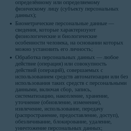
определённому или определяемому
физическому лицу (субъекту персональных
данных);
Биометрические персональные данные —
сведения, которые характеризуют
физиологические и биологические
особенности человека, на основании которых
можно установить его личность;
Обработка персональных данных — любое
действие (операция) или совокупность
действий (операций), совершаемых с
использованием средств автоматизации или без
использования таких средств с персональными
данными, включая сбор, запись,
систематизацию, накопление, хранение,
уточнение (обновление, изменение),
извлечение, использование, передачу
(распространение, предоставление, доступ),
обезличивание, блокирование, удаление,
уничтожение персональных данных;