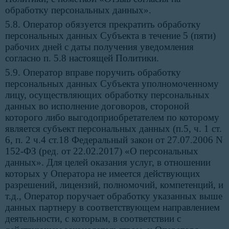
обработку персональных данных».
5.8. Оператор обязуется прекратить обработку
персональных данных Субъекта в течение 5 (пяти)
рабочих дней с даты получения уведомления
согласно п. 5.8 настоящей Политики.
5.9. Оператор вправе поручить обработку
персональных данных Субъекта уполномоченному
лицу, осуществляющих обработку персональных
данных во исполнение договоров, стороной
которого либо выгодоприобретателем по которому
является субъект персональных данных (п.5, ч. 1 ст.
6, п. 2 ч.4 ст.18 Федеральный закон от 27.07.2006 N
152-ФЗ (ред. от 22.02.2017) «О персональных
данных». Для целей оказания услуг, в отношении
которых у Оператора не имеется действующих
разрешений, лицензий, полномочий, компетенций, и
т.д., Оператор поручает обработку указанных выше
данных партнеру в соответствующем направлением
деятельности, с которым, в соответствии с