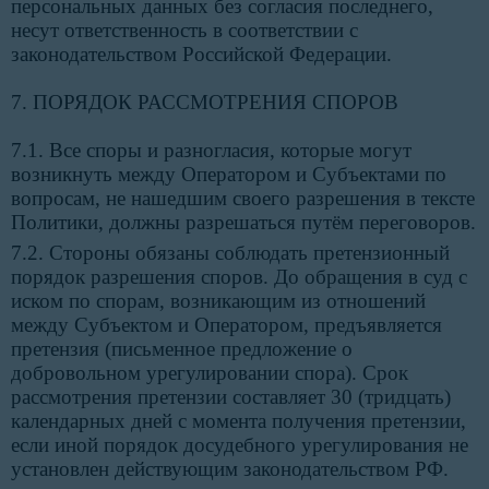
персональных данных без согласия последнего,
несут ответственность в соответствии с
законодательством Российской Федерации.
7. ПОРЯДОК РАССМОТРЕНИЯ СПОРОВ
7.1. Все споры и разногласия, которые могут
возникнуть между Оператором и Субъектами по
вопросам, не нашедшим своего разрешения в тексте
Политики, должны разрешаться путём переговоров.
7.2. Стороны обязаны соблюдать претензионный
порядок разрешения споров. До обращения в суд с
иском по спорам, возникающим из отношений
между Субъектом и Оператором, предъявляется
претензия (письменное предложение о
добровольном урегулировании спора). Срок
рассмотрения претензии составляет 30 (тридцать)
календарных дней с момента получения претензии,
если иной порядок досудебного урегулирования не
установлен действующим законодательством РФ.