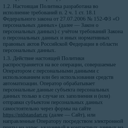
1.2. Настоящая Политика разработана во
исполнение требований п. 2 ч. 1 ст. 18.1
Федерального закона от 27.07.2006 № 152-ФЗ «О
персональных данных» (далее — Закон о
персональных данных) с учётом требований Закона
о персональных данных и иных нормативных
правовых актов Российской Федерации в области
персональных данных.
1.3. Действие настоящей Политики
распространяется на все операции, совершаемые
Оператором с персональными данными с
использованием или без использования средств
автоматизации. Оператор обрабатывает
персональные данные субъекта персональных
данных только в случае их заполнения и (или)
отправки субъектом персональных данных
самостоятельно через формы на сайте
https://ntdstandart.ru
(далее — Сайт), или
направленные Оператору посредством электронной
почты на адрес, указанный в контактных данных на