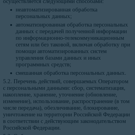
осуществляется следующими способами:
неавтоматизированная обработка
персональных данных;
автоматизированная обработка персональных
данных с передачей полученной информации
по информационно-телекоммуникационным
сетям или без таковой, включая обработку при
помощи автоматизированных систем
управления базами данных и иных
программных средств;
смешанная обработка персональных данных.
5.2. Перечень действий, совершаемых Оператором
с персональными данными: сбор, систематизация,
накопление, хранение, уточнение (обновление,
изменение), использование, распространение (в том
числе передача), обезличивание, блокирование,
уничтожение на территории Российской Федерации
в соответствии с действующим законодательством
Российской Федерации.