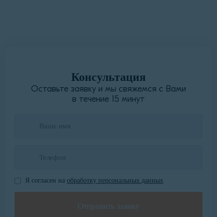
Написать руководителю
Консультация
Оставьте заявку и мы свяжемся с Вами
в течение 15 минут
Я согласен на
обработку персональных данных