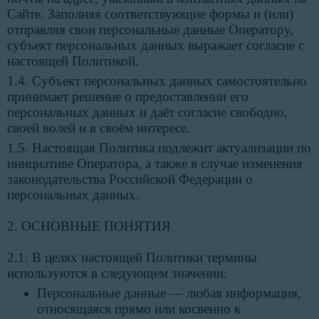
Сайте. Заполняя соответствующие формы и (или)
отправляя свои персональные данные Оператору,
субъект персональных данных выражает согласие с
настоящей Политикой.
1.4. Субъект персональных данных самостоятельно
принимает решение о предоставлении его
персональных данных и даёт согласие свободно,
своей волей и в своём интересе.
1.5. Настоящая Политика подлежит актуализации по
инициативе Оператора, а также в случае изменения
законодательства Российской Федерации о
персональных данных.
2. ОСНОВНЫЕ ПОНЯТИЯ
2.1. В целях настоящей Политики термины
используются в следующем значении:
Персональные данные — любая информация,
относящаяся прямо или косвенно к