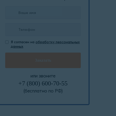
Я согласен на
обработку персональных
данных
или звоните
+7 (800) 600-70-55
(бесплатно по РФ)