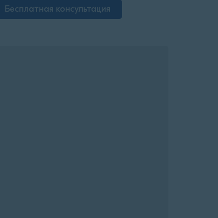
Бесплатная консультация