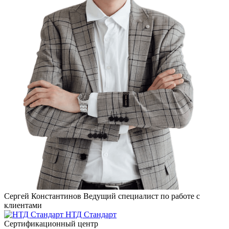
Сергей Константинов
Ведущий специалист по работе с
клиентами
НТД Стандарт
Сертификационный центр