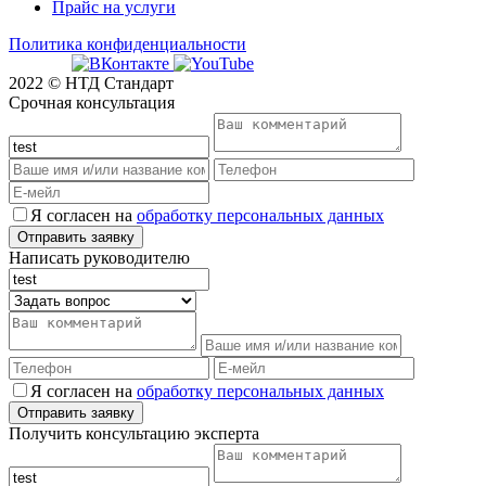
Прайс на услуги
Политика конфиденциальности
2022 © НТД Стандарт
Срочная консультация
Я согласен на
обработку персональных данных
Написать руководителю
Я согласен на
обработку персональных данных
Получить консультацию эксперта