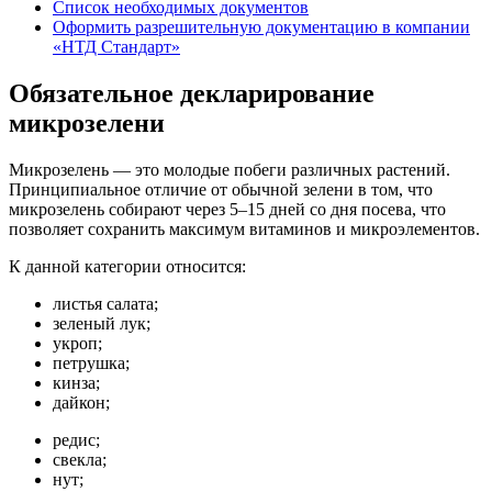
Список необходимых документов
Оформить разрешительную документацию в компании
«НТД Стандарт»
Обязательное декларирование
микрозелени
Микрозелень — это молодые побеги различных растений.
Принципиальное отличие от обычной зелени в том, что
микрозелень собирают через 5–15 дней со дня посева, что
позволяет сохранить максимум витаминов и микроэлементов.
К данной категории относится:
листья салата;
зеленый лук;
укроп;
петрушка;
кинза;
дайкон;
редис;
свекла;
нут;