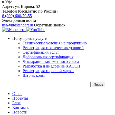
в Уфе
Адрес:
ул. ​​Кирова, 52
Телефон (бесплатно по России)
8 (800) 600-70-55
Электронная почта
ufa@ntdstandart.ru
Обратный звонок
Популярные услуги
Технические условия на продукцию
Регистрация технических условий
Сертификация услуг
Добровольная сертификация
Декларация таможенного союза
Разработка и внедрение ХАССП
Регистрация торговой марки
Штрих коды
О нас
Проекты
Блог
Контакты
Новости