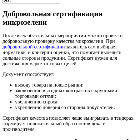
Добровольная сертификация
микрозелени
После всех обязательных мероприятий можно провести
добровольную проверку качества микрозелени. При
добровольной сертификации
заявитель сам выбирает
нормативы и критерии оценки, что помогает выделить
сильные стороны продукции. Сертификат нужен для
достижения маркетинговых целей.
Документ способствует:
выходу товара на новые рынки;
заключению выгодных контрактов с крупными
торговыми сетями;
увеличению спроса;
укреплению доверия со стороны покупателей.
Сертификат качества позволяет чаще выигрывать в тендерах,
формирует положительный образ поставщика и
производителя.