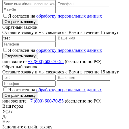
Я согласен на
обработку персональных данных
Обратный звонок
Оставьте заявку и мы свяжемся с Вами в течение 15 минут
Я согласен на
обработку персональных данных
или звоните
+7 (800) 600-70-55
(бесплатно по РФ)
Обратный звонок
Оставьте заявку и мы свяжемся с Вами в течение 15 минут
Я согласен на
обработку персональных данных
или звоните
+7 (800) 600-70-55
(бесплатно по РФ)
Ваш город
Уфа?
Да
Нет
Заполните онлайн заявку