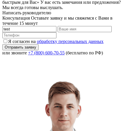
быстрым для Вас»
У вас есть замечания или предложения?
Мы всегда готовы выслушать.
Написать руководителю
Консультация
Оставьте заявку и мы свяжемся с Вами в
течение 15 минут
Я согласен на
обработку персональных данных
или звоните
+7 (800) 600-70-55
(бесплатно по РФ)