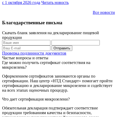
с 1 октября 2026 года
Читать новость
Все новости
Благодарственные письма
Скачать бланк заявления на декларирование пищевой
продукции
Проверка подлинности документов
Частые вопросы и ответы
Где можно получить сертификат соответствия на
микрозелень?
Оформлением сертификатов занимаются органы по
сертификации. Наш центр «НТД Стандарт» помогает пройти
сертификацию и декларирование микрозелени и содействует
на всех этапах оценочных процедур.
Что дает сертификация микрозелени?
Обязательная декларация подтверждает соответствие
продукции требованиям качества и безопасности,