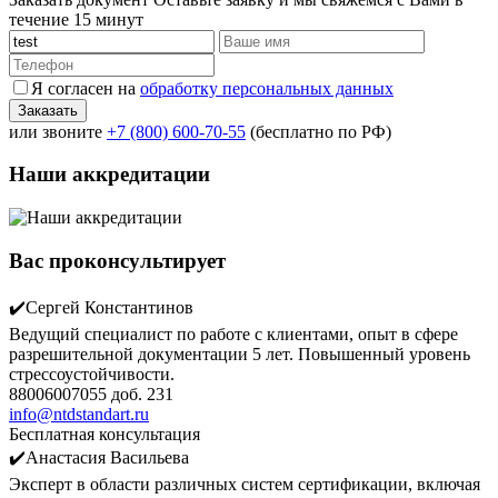
течение 15 минут
Я согласен на
обработку персональных данных
или звоните
+7 (800) 600-70-55
(бесплатно по РФ)
Наши аккредитации
Вас проконсультирует
✔️Сергей Константинов
Ведущий специалист по работе с клиентами, опыт в сфере
разрешительной документации 5 лет. Повышенный уровень
стрессоустойчивости.
88006007055 доб. 231
info@ntdstandart.ru
Бесплатная консультация
✔️Анастасия Васильева
Эксперт в области различных систем сертификации, включая