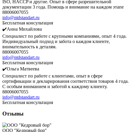
ISO, HACCP и другие. Опыт в сфере разрешительной
документации 3 года. Помощь и внимание на каждом этапе
88006007055
info@ntdstandart.ru
Бесплатная консультация
✔️Анна Михайлова
Специалист по работе с крупными компаниями, опыт 4 года.
Индивидуальный подход и забота о каждом клиенте,
внимательность к деталям.
88006007055
info@ntdstandart.ru
Бесплатная консультация
✔️Ольга Матвеева
Специалист по работе с клиентами, опыт в сфере
сертификации и декларирования соответствия товаров 4 года.
С особым вниманием и заботой к каждому клиенту.
88006007055
info@ntdstandart.ru
Бесплатная консультация
Отзывы
ООО "Кедровый бор"