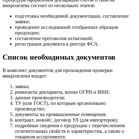
микрозелень состоит из нескольких этапов:
подготовка необходимой документации, составление
заявки;
проведение исследований отобранных образцов
продукции;
составление протоколов испытаний;
регистрация документа в реестре ФСА.
Список необходимых документов
В комплект документов для прохождения проверки
микрозелени входит:
заявка;
реквизиты декларанта, копии ОГРН и ИНН;
данные производителя;
ТУ (или ГОСТ), по которым организовано
производство;
документы на промышленные помещения;
контракт, инвойс, договор УЛ (для импортеров);
подробные сведения о продукции с перечислением
отличительных свойств и характеристик, а также о
товарном ассортименте.