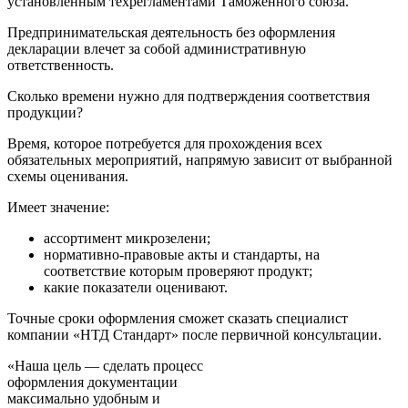
установленным техрегламентами Таможенного союза.
Предпринимательская деятельность без оформления
декларации влечет за собой административную
ответственность.
Сколько времени нужно для подтверждения соответствия
продукции?
Время, которое потребуется для прохождения всех
обязательных мероприятий, напрямую зависит от выбранной
схемы оценивания.
Имеет значение:
ассортимент микрозелени;
нормативно-правовые акты и стандарты, на
соответствие которым проверяют продукт;
какие показатели оценивают.
Точные сроки оформления сможет сказать специалист
компании «НТД Стандарт» после первичной консультации.
«Наша цель — сделать процесс
оформления документации
максимально удобным и