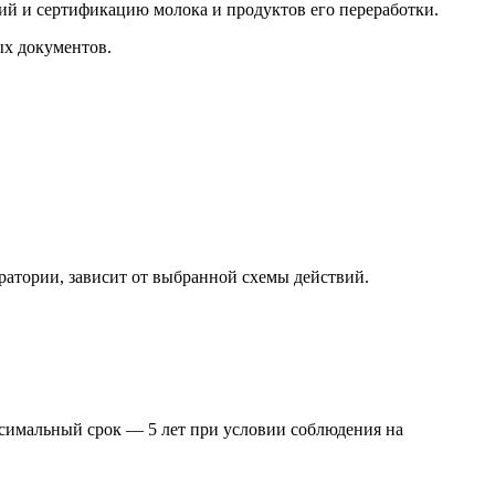
й и сертификацию молока и продуктов его переработки.
ых документов.
ратории, зависит от выбранной схемы действий.
симальный срок — 5 лет при условии соблюдения на