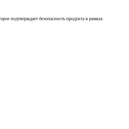
торое подтверждает безопасность продукта в рамках