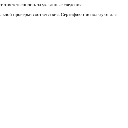
 ответственность за указанные сведения.
ельной проверки соответствия. Сертификат используют для