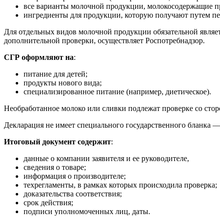
все варианты молочной продукции, молокосодержащие пр
ингредиенты для продукции, которую получают путем пе
Для отдельных видов молочной продукции обязательной являе
дополнительной проверки, осуществляет Роспотребнадзор.
СГР оформляют на
:
питание для детей;
продукты нового вида;
специализированное питание (например, диетическое).
Необработанное молоко или сливки подлежат проверке со сто
Декларация не имеет специального государственного бланка —
Итоговый документ содержит
:
данные о компании заявителя и ее руководителе,
сведения о товаре;
информация о производителе;
техрегламенты, в рамках которых происходила проверка;
доказательства соответствия;
срок действия;
подписи уполномоченных лиц, даты.