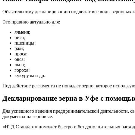
Обязательному декларированию подлежат все виды зерновых к
Это правило актуально для:
ячменя;
риса;
пшеницы;
ржи;
проса;
овса;
льна;
гороха;
кукурузы и др.
Под действие регламента не попадает зерно, которое использую
Декларирование зерна в Уфе с помощь
Для успешного ведения предпринимательской деятельности, св
документы на зерновые.
«НТД Стандарт» поможет быстро и без дополнительных расход