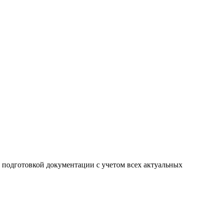
подготовкой документации с учетом всех актуальных