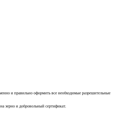
еменно и правильно оформить все необходимые разрешительные
на зерно и добровольный сертификат.