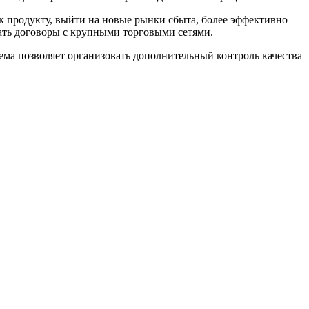
 к продукту, выйти на новые рынки сбыта, более эффективно
чать договоры с крупными торговыми сетями.
тема позволяет организовать дополнительный контроль качества