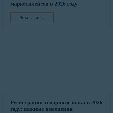
маркетплейсов в 2026 году
Читать статью
Регистрация товарного знака в 2026
году: важные изменения