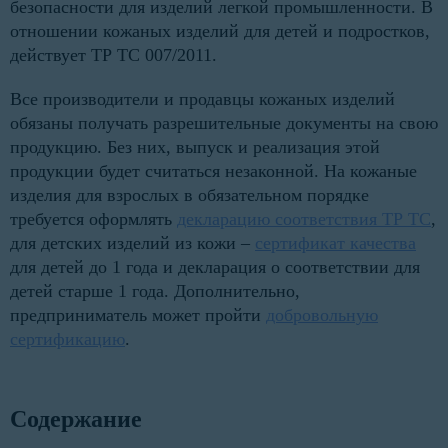
безопасности для изделий легкой промышленности. В
отношении кожаных изделий для детей и подростков,
действует ТР ТС 007/2011.
Все производители и продавцы кожаных изделий
обязаны получать разрешительные документы на свою
продукцию. Без них, выпуск и реализация этой
продукции будет считаться незаконной. На кожаные
изделия для взрослых в обязательном порядке
требуется оформлять
декларацию соответствия ТР ТС
,
для детских изделий из кожи –
сертификат качества
для детей до 1 года и декларация о соответствии для
детей старше 1 года. Дополнительно,
предприниматель может пройти
добровольную
сертификацию
.
Содержание