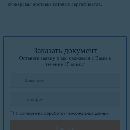
курьерская доставка готовых сертификатов.
Заказать документ
Оставьте заявку и мы свяжемся с Вами в
течение 15 минут
Я согласен на
обработку персональных данных