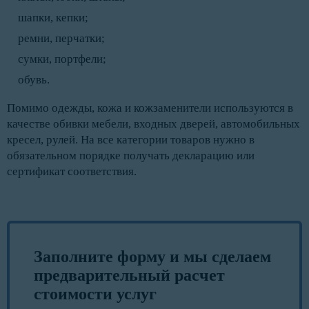
шапки, кепки;
ремни, перчатки;
сумки, портфели;
обувь.
Помимо одежды, кожа и кожзаменители используются в
качестве обивки мебели, входных дверей, автомобильных
кресел, рулей. На все категории товаров нужно в
обязательном порядке получать декларацию или
сертификат соответствия.
Заполните форму и мы сделаем
предварительный расчет
стоимости услуг