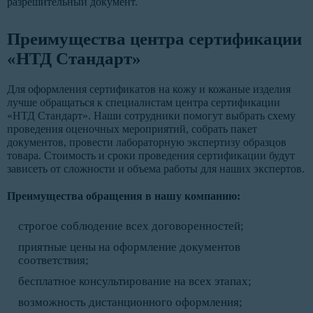
разрешительный документ.
Преимущества центра сертификации
«НТД Стандарт»
Для оформления сертификатов на кожу и кожаные изделия
лучше обращаться к специалистам центра сертификации
«НТД Стандарт». Наши сотрудники помогут выбрать схему
проведения оценочных мероприятий, собрать пакет
документов, провести лабораторную экспертизу образцов
товара. Стоимость и сроки проведения сертификации будут
зависеть от сложности и объема работы для наших экспертов.
Преимущества обращения в нашу компанию:
строгое соблюдение всех договоренностей;
приятные цены на оформление документов
соответствия;
бесплатное консультирование на всех этапах;
возможность дистанционного оформления;