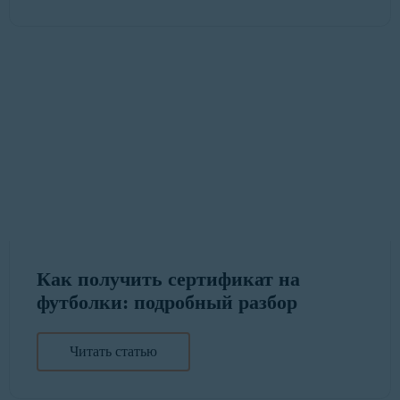
Как получить сертификат на
футболки: подробный разбор
Читать статью