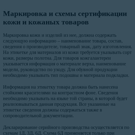
Маркировка и схемы сертификации
кожи и кожаных товаров
Маркировка кожи и изделий из нее, должна содержать
следующую информацию – наименование товара, состав,
сведения о производителе, товарный знак, дату изготовления.
На этикетке для материалов из кожи требуется указывать сорт
кожи, размеры полотна. Для товаров кожгалантереи
указывается информация о материале верха, наименование
модели, руководство по уходу. Для обувной продукции
необходимо указывать тип подошвы и материала подкладки.
Информация на этикетку товара должна быть нанесена
стойкими красителями на контрастном фоне. Сведения
необходимо указывать на языке той страны, в которой будет
реализовываться данная продукция. Все указанные на
этикетке сведения должны содержаться также в
сопроводительной документации.
Декларирование серийного производства осуществляется по
схемам 1Д, 3Д, 6Д. Схема 6Д применяется только при