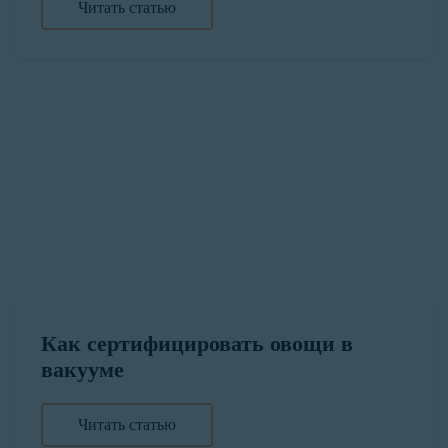
Читать статью
Как сертифицировать овощи в
вакууме
Читать статью