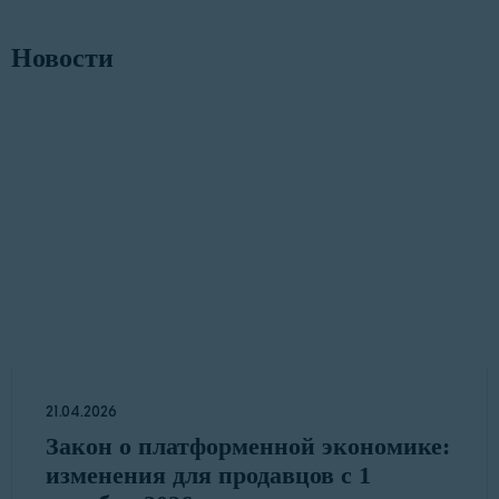
Новости
21.04.2026
Закон о платформенной экономике:
изменения для продавцов с 1