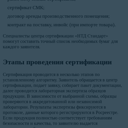
сертификат СМК;
договор аренды производственного помещения;
контракт на поставку, инвойс (при импорте товара).
Специалисты центра сертификации «НТД Стандарт»
помогут составить точный список необходимых бумаг для
каждого заявителя.
Этапы проведения сертификации
Сертификация проводится в несколько этапов по
установленному алгоритму. Заявитель обращается в центр
сертификации, подает заявку, собирает пакет документации,
далее проводится лабораторная экспертиза образцов
продукции. В зависимости от выбранной схемы, образцы
проверяются в аккредитованной или независимой
лаборатории. Результаты экспертизы фиксируются в
протоколе, данные которого регистрируются в Росреестре.
Если продукция полностью соответствует требованиям
безопасности и качества, то заявителю выдается