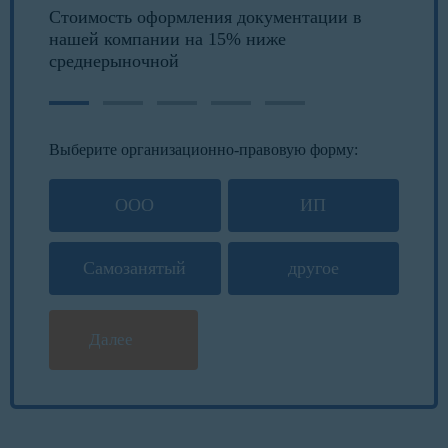
Стоимость оформления документации в
нашей компании на 15% ниже
среднерыночной
Выберите организационно-правовую форму:
ООО
ИП
Самозанятый
другое
Далее