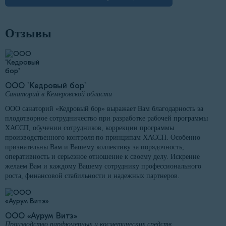
Отзывы
ООО "Кедровый бор"
Санаторий в Кемеровской области
ООО санаторий «Кедровый бор» выражает Вам благодарность за
плодотворное сотрудничество при разработке рабочей программы
ХАССП, обучении сотрудников, коррекции программы
производственного контроля по принципам ХАССП. Особенно
признательны Вам и Вашему коллективу за порядочность,
оперативность и серьезное отношение к своему делу. Искренне
желаем Вам и каждому Вашему сотруднику профессионального
роста, финансовой стабильности и надежных партнеров.
ООО «Аурум Витэ»
Производство парфюмерных и косметических средств