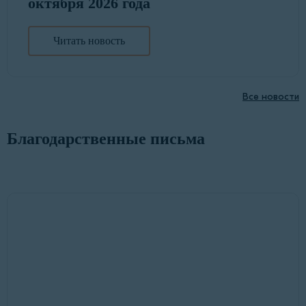
октября 2026 года
Читать новость
Все новости
Благодарственные письма