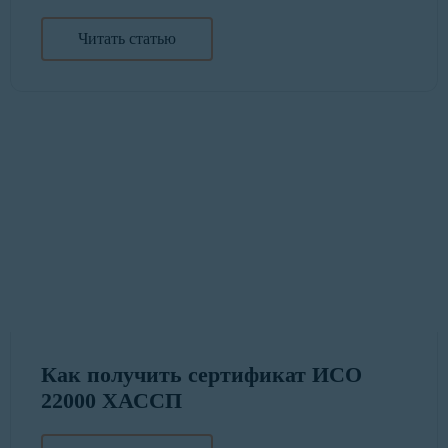
Читать статью
Как получить сертификат ИСО
22000 ХАССП