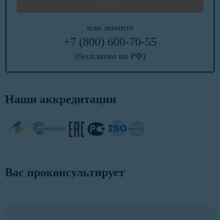
или звоните
+7 (800) 600-70-55
(бесплатно по РФ)
Наши аккредитации
Вас проконсультирует