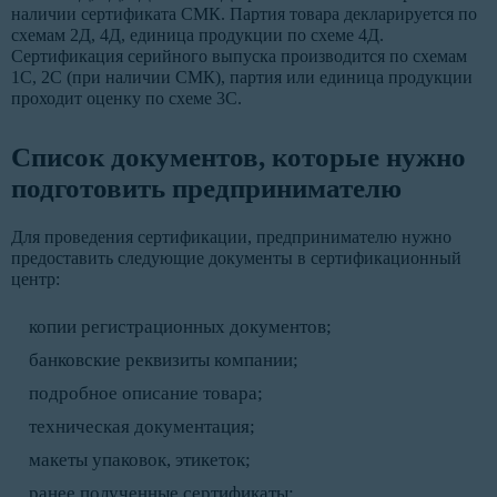
наличии сертификата СМК. Партия товара декларируется по
схемам 2Д, 4Д, единица продукции по схеме 4Д.
Сертификация серийного выпуска производится по схемам
1С, 2С (при наличии СМК), партия или единица продукции
проходит оценку по схеме 3С.
Список документов, которые нужно
подготовить предпринимателю
Для проведения сертификации, предпринимателю нужно
предоставить следующие документы в сертификационный
центр:
копии регистрационных документов;
банковские реквизиты компании;
подробное описание товара;
техническая документация;
макеты упаковок, этикеток;
ранее полученные сертификаты;