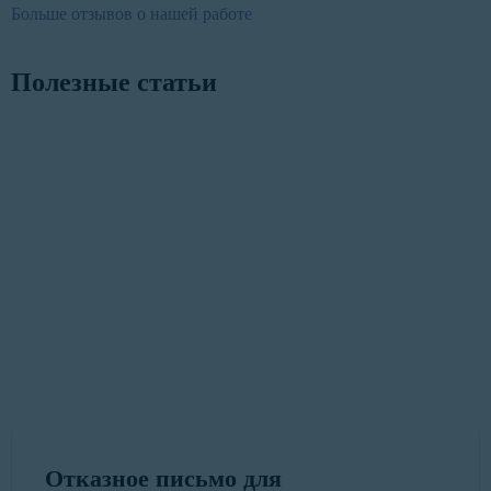
Больше отзывов о нашей работе
Полезные статьи
Отказное письмо для