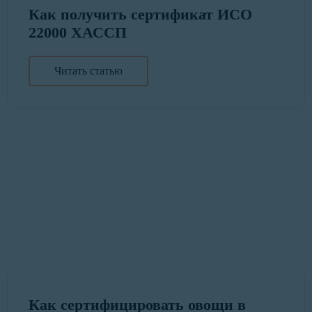
Как получить сертификат ИСО
22000 ХАССП
Читать статью
Как сертифицировать овощи в