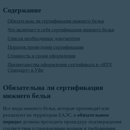
Содержание
Обязательна ли сертификация нижнего белья
Что включает в себя сертификация нижнего белья
Список необходимых документов
Порядок проведения сертификации
Стоимость и сроки оформления
Преимущества оформления сертификата в «НТД
Стандарт» в Уфе
Обязательна ли сертификация 
нижнего белья
Все виды нижнего белья, которые производят или
реализуют на территории ЕАЭС, в
обязательном
порядке
должны проходить процедуру подтверждения
соответствия установленным нормам и требованиям.