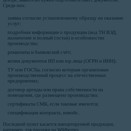
Среди них:
заявка согласно установленному образцу на оказание
услуг;
подробная информация о продукции (код ТН ВЭД,
назначение и полный состав) и особенностях
производства;
реквизиты и банковский счёт;
копии документов ИП или юр.лица (ОГРН и ИНН);
ТУ или ГОСТы, согласно которым организован
производственный процесс на отечественных
предприятиях;
договор аренды или права собственности на
помещения, где размещено производство;
сертификаты СМК, если таковые имеются;
спецификация контракта, инвойс.
Последний пункт касается импортируемой продукции,
например, для продажи на Wildberries.