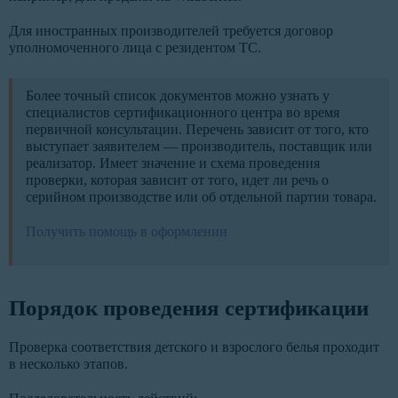
Для иностранных производителей требуется договор
уполномоченного лица с резидентом ТС.
Более точный список документов можно узнать у
специалистов сертификационного центра во время
первичной консультации. Перечень зависит от того, кто
выступает заявителем — производитель, поставщик или
реализатор. Имеет значение и схема проведения
проверки, которая зависит от того, идет ли речь о
серийном производстве или об отдельной партии товара.
Получить помощь в оформлении
Порядок проведения сертификации
Проверка соответствия детского и взрослого белья проходит
в несколько этапов.