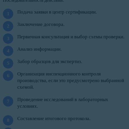
Последовательность действий:
Подача заявки в центр сертификации.
Заключение договора.
Первичная консультация и выбор схемы проверки.
Анализ информации.
Забор образцов для экспертиз.
Организация инспекционного контроля
производства, если это предусмотрено выбранной
схемой.
Проведение исследований в лабораторных
условиях.
Составление итогового протокола.