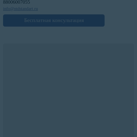
88006007055
info@ntdstandart.ru
Бесплатная консультация