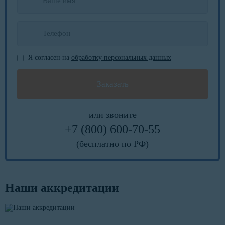
Я согласен на
обработку персональных данных
или звоните
+7 (800) 600-70-55
(бесплатно по РФ)
Наши аккредитации