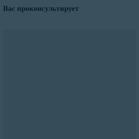
Вас проконсультирует