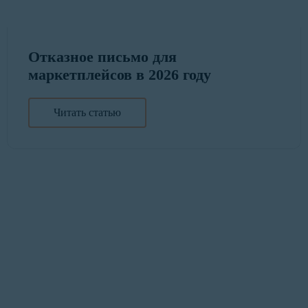
Отказное письмо для
маркетплейсов в 2026 году
Читать статью