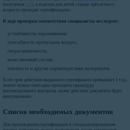
получения
СГР
, а изделия для детей старше трёхлетнего
возраста проходят сертификацию.
В ходе проверки соответствия специалисты исследуют
:
устойчивость окрашивания;
способность пропускать воздух;
гигроскопичность;
качественный состав;
плотность и другие характеристики материалов.
Если срок действия выданного сертификата превышает 1 год,
значит нужно ежегодно проходить процедуру
инспекционного контроля, иначе действие документа будет
аннулировано.
Список необходимых документов
Для прохождения сертификации в специализированном
центре, заявителю нужно подготовить пакет документов.