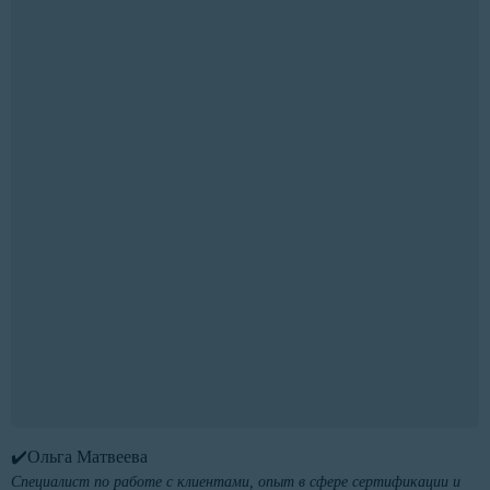
✔️Ольга Матвеева
Специалист по работе с клиентами, опыт в сфере сертификации и