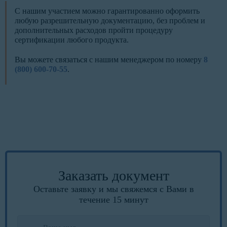
С нашим участием можно гарантированно оформить
любую разрешительную документацию, без проблем и
дополнительных расходов пройти процедуру
сертификации любого продукта.
Вы можете связаться с нашим менеджером по номеру
8
(800) 600-70-55
.
Заказать документ
Оставьте заявку и мы свяжемся с Вами в
течение 15 минут