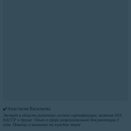
✔️Анастасия Васильева
Эксперт в области различных систем сертификации, включая ISO,
HACCP и другие. Опыт в сфере разрешительной документации 3
года. Помощь и внимание на каждом этапе