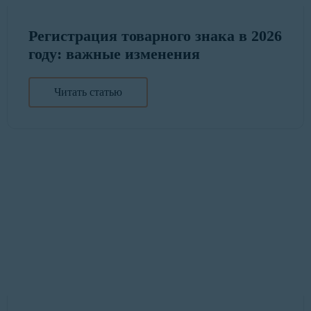
Регистрация товарного знака в 2026
году: важные изменения
Читать статью