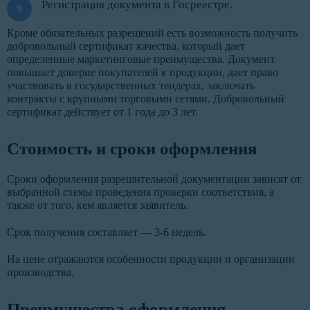
Регистрация документа в Госреестре.
Кроме обязательных разрешений есть возможность получить
добровольный сертификат качества, который дает
определенные маркетинговые преимущества. Документ
повышает доверие покупателей к продукции, дает право
участвовать в государственных тендерах, заключать
контракты с крупными торговыми сетями. Добровольный
сертификат действует от 1 года до 3 лет.
Стоимость и сроки оформления
Сроки оформления разрешительной документации зависят от
выбранной схемы проведения проверки соответствия, а
также от того, кем является заявитель.
Срок получения составляет — 3-6 недель.
На цене отражаются особенности продукции и организации
производства.
Преимущества оформления