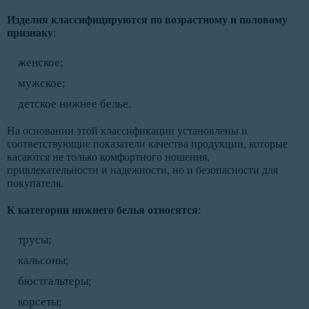
Изделия классифицируются по возрастному и половому
признаку
:
женское;
мужское;
детское нижнее белье.
На основании этой классификации установлены и
соответствующие показатели качества продукции, которые
касаются не только комфортного ношения,
привлекательности и надежности, но и безопасности для
покупателя.
К категории нижнего белья относятся
:
трусы;
кальсоны;
бюстгальтеры;
корсеты;