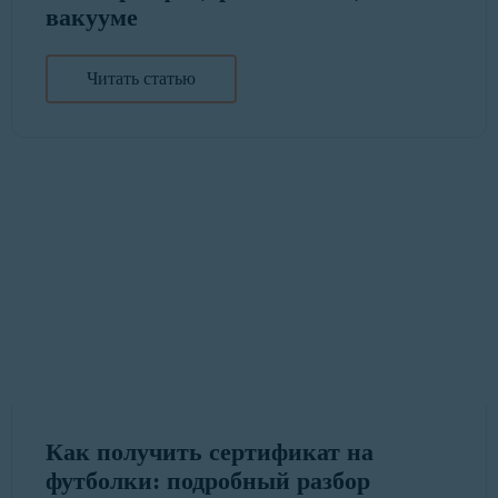
вакууме
Читать статью
Как получить сертификат на
футболки: подробный разбор