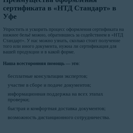
сертификата в «НТД Стандарт» в
Уфе
Упростить и ускорить процесс оформления сертификата на
нижнее бельё можно, обратившись за содействием в «НТД
Стандарт». У нас можно узнать, сколько стоит получение
того или иного документа, нужна ли сертификация для
вашей продукции и в какой форме.
Наша всесторонняя помощь — это
:
бесплатные консультации экспертов;
участие в сборе и подаче документов;
информационная поддержка на всех этапах
проверки;
быстрая и комфортная доставка документов;
возможность дистанционного сотрудничества.