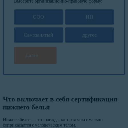
Выберите организационно-правовую форму:
ООО
ИП
Самозанятый
другое
Далее
Что включает в себя сертификация
нижнего белья
Нижнее белье — это одежда, которая максимально
соприкасается с человеческим телом.