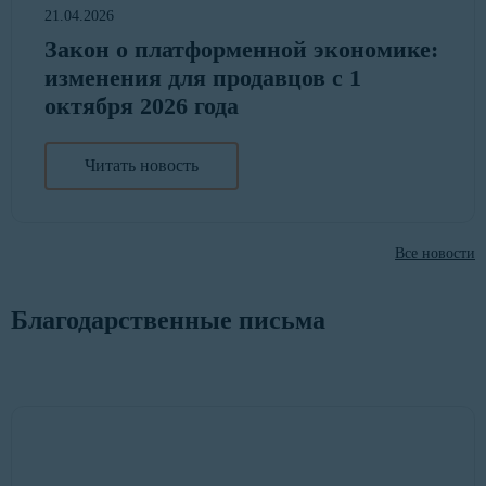
21.04.2026
Закон о платформенной экономике:
изменения для продавцов с 1
октября 2026 года
Читать новость
Все новости
Благодарственные письма