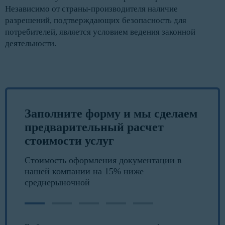
Независимо от страны-производителя наличие
разрешений, подтверждающих безопасность для
потребителей, является условием ведения законной
деятельности.
Заполните форму и мы сделаем
предварительный расчет
стоимости услуг
Стоимость оформления документации в
нашей компании на 15% ниже
среднерыночной