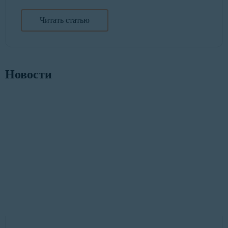
Читать статью
Новости