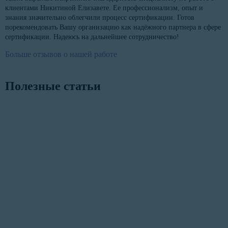
клиентами Никитиной Елизавете. Ее профессионализм, опыт и
знания значительно облегчили процесс сертификации. Готов
порекомендовать Вашу организацию как надёжного партнера в сфере
сертификации. Надеюсь на дальнейшее сотрудничество!
Больше отзывов о нашей работе
Полезные статьи